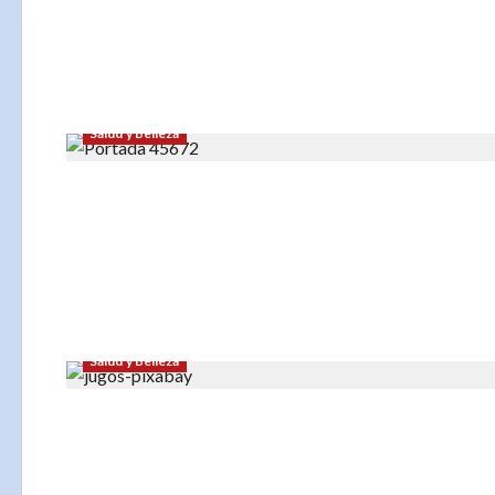
Salud y Belleza
Salud y Belleza