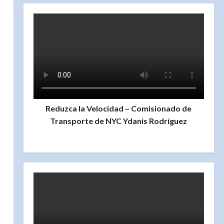
Reduzca la Velocidad – Comisionado de
Transporte de NYC Ydanis Rodríguez