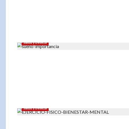
Salud y Belleza
Salud y Belleza