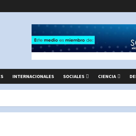
ES
INTERNACIONALES
SOCIALES
CIENCIA
DE