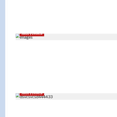
Salud y Belleza
Salud y Belleza