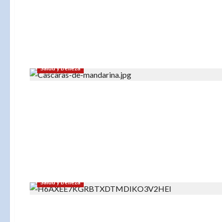
Salud y Belleza
Salud y Belleza