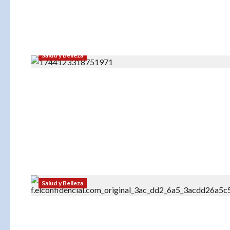
Salud y Belleza
Salud y Belleza