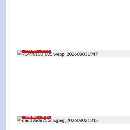
Internacionales
Internacionales