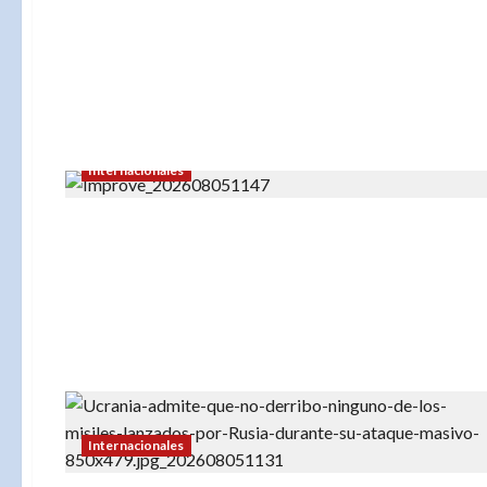
Internacionales
Internacionales