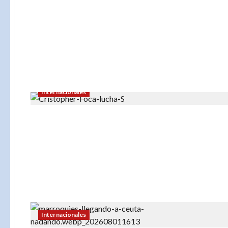
Internacionales
Internacionales