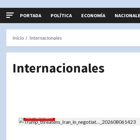
PORTADA
POLÍTICA
ECONOMÍA
NACIONAL
Inicio
Internacionales
Internacionales
Internacionales