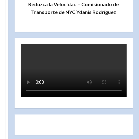
Reduzca la Velocidad – Comisionado de
Transporte de NYC Ydanis Rodríguez