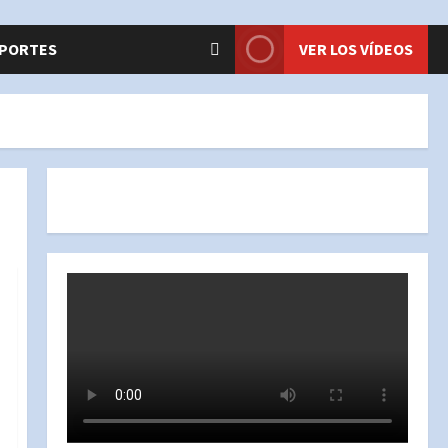
PORTES
VER LOS VÍDEOS