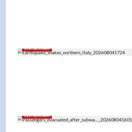
Internacionales
Internacionales