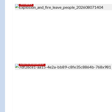
Sociales
Entretenimiento