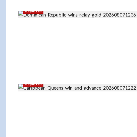
Deportes
Deportes