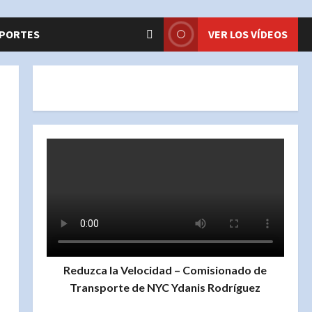
PORTES
VER LOS VÍDEOS
Reduzca la Velocidad – Comisionado de
Transporte de NYC Ydanis Rodríguez