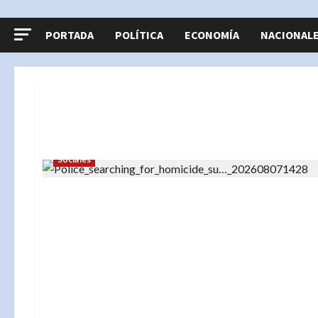
PORTADA
POLÍTICA
ECONOMÍA
NACIONAL
Sociales