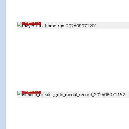
Deportes
Deportes