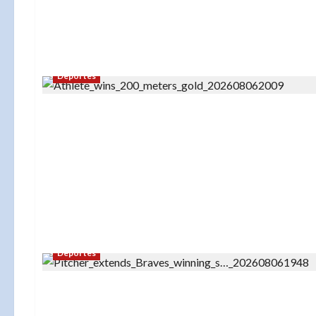
Deportes
Deportes