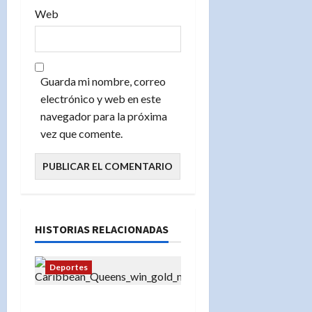
Web
Guarda mi nombre, correo
electrónico y web en este
navegador para la próxima
vez que comente.
HISTORIAS RELACIONADAS
Deportes
«Emoción en Santo