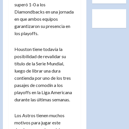
superó 1-0 a los
Diamondbacks en una jornada
en que ambos equipos
garantizaron su presencia en
los playoffs.
Houston tiene todavía la
posibilidad de revalidar su
título de la Serie Mundial,
luego de librar una dura
contienda por uno de los tres
pasajes de comodín a los
playoffs en la Liga Americana
durante las últimas semanas.
Los Astros tienen muchos
motivos para jugar este