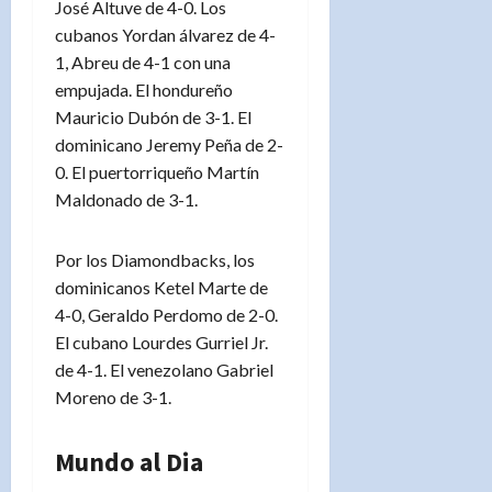
José Altuve de 4-0. Los
cubanos Yordan álvarez de 4-
1, Abreu de 4-1 con una
empujada. El hondureño
Mauricio Dubón de 3-1. El
dominicano Jeremy Peña de 2-
0. El puertorriqueño Martín
Maldonado de 3-1.
Por los Diamondbacks, los
dominicanos Ketel Marte de
4-0, Geraldo Perdomo de 2-0.
El cubano Lourdes Gurriel Jr.
de 4-1. El venezolano Gabriel
Moreno de 3-1.
Mundo al Dia