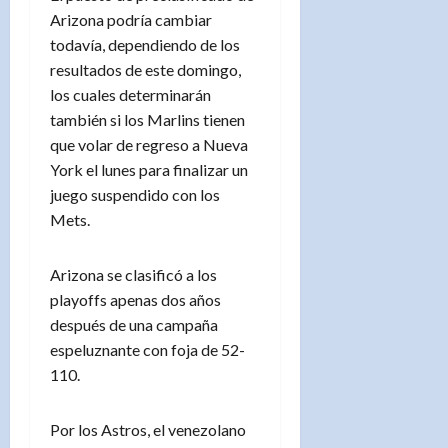
Arizona podría cambiar
todavía, dependiendo de los
resultados de este domingo,
los cuales determinarán
también si los Marlins tienen
que volar de regreso a Nueva
York el lunes para finalizar un
juego suspendido con los
Mets.
Arizona se clasificó a los
playoffs apenas dos años
después de una campaña
espeluznante con foja de 52-
110.
Por los Astros, el venezolano