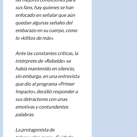
sus fans, hay quienes se han
enfocado en señalar que aún
quedan algunas señales del
embarazo en su cuerpo, como
lo «kilitos de más».
Ante las constantes críticas, la
intérprete de «Rebelde» se
había mantenido en silencio,
sin embargo, en una entrevista
que dio al programa «Primer
Impacto», decidió responder a
sus detractores con unas
emotivas y contundentes
palabras.
La protagonista de