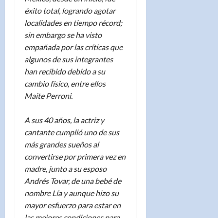
éxito total, logrando agotar
localidades en tiempo récord;
sin embargo se ha visto
empañada por las críticas que
algunos de sus integrantes
han recibido debido a su
cambio físico, entre ellos
Maite Perroni.
A sus 40 años, la actriz y
cantante cumplió uno de sus
más grandes sueños al
convertirse por primera vez en
madre, junto a su esposo
Andrés Tovar, de una bebé de
nombre Lía y aunque hizo su
mayor esfuerzo para estar en
las mejores condiciones para