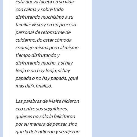
esta nueva faceta en su vida
con calma y sobre todo
disfrutando muchísimo a su
familia: «Estoy en un proceso
personal de retomarme de
cuidarme, de estar cómoda
conmigo misma pero al mismo
tiempo disfrutando y
disfrutando mucho, y si hay
lonja o no hay lonja; si hay
papada o no hay papada, ¿qué
mas da?», finalizó.
Las palabras de Maite hicieron
eco entre sus seguidores,
quienes no sólo la felicitaron
por su manera de pensar, sino
que la defendieron y se dijeron