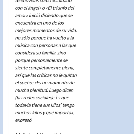
telenovelas como «Cuidado
con el ángel» o «El triunfo del
amor» inició diciendo que se
encuentra en uno de los
mejores momentos de su vida,
no sólo porque ha vuelto a la
música con personas a las que
considera su familia, sino
porque personalmente se
siente completamente plena,
así que las críticas no le quitan
el sueño: «Es un momento de
mucha plenitud. Luego dicen
(las redes sociales): ‘es que
todavía tiene sus kilos’, tengo
muchos kilos y qué importa»,
expresó.