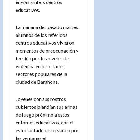
envían ambos centros
educativos.
La mañana del pasado martes
alumnos de los referidos
centros educativos vivieron
momentos de preocupación y
tensión por los niveles de
violencia en los citados
sectores populares de la
ciudad de Barahona.
Jóvenes con sus rostros
cubiertos blandían sus armas
de fuego próximo a estos
entornos educativos, con el
estudiantado observando por
las ventanas el