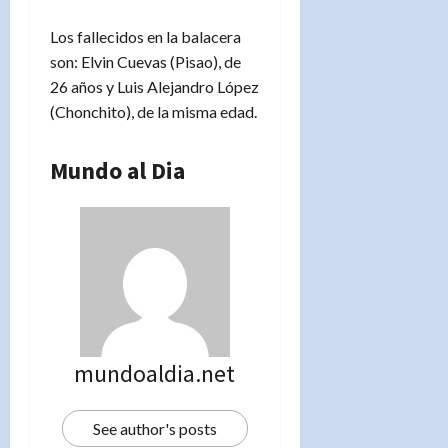
Los fallecidos en la balacera
son: Elvin Cuevas (Pisao), de
26 años y Luis Alejandro López
(Chonchito), de la misma edad.
Mundo al Dia
mundoaldia.net
See author's posts