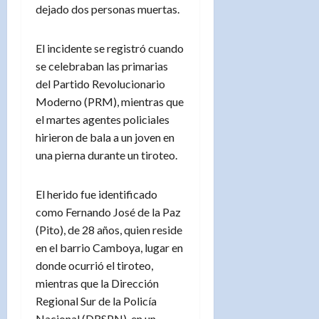
dejado dos personas muertas.
El incidente se registró cuando
se celebraban las primarias
del Partido Revolucionario
Moderno (PRM), mientras que
el martes agentes policiales
hirieron de bala a un joven en
una pierna durante un tiroteo.
El herido fue identificado
como Fernando José de la Paz
(Pito), de 28 años, quien reside
en el barrio Camboya, lugar en
donde ocurrió el tiroteo,
mientras que la Dirección
Regional Sur de la Policía
Nacional (DRSPN), en un