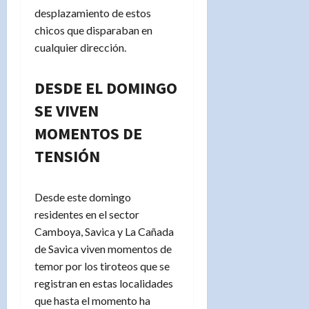
desplazamiento de estos
chicos que disparaban en
cualquier dirección.
DESDE EL DOMINGO
SE VIVEN
MOMENTOS DE
TENSIÓN
Desde este domingo
residentes en el sector
Camboya, Savica y La Cañada
de Savica viven momentos de
temor por los tiroteos que se
registran en estas localidades
que hasta el momento ha