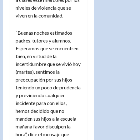
niveles de violencia que se
viven en la comunidad.
“Buenas noches estimados
padres, tutores y alumnos.
Esperamos que se encuentren
bien, en virtud de la
incertidumbre que se vivió hoy
(martes), sentimos la
preocupación por sus hijos
teniendo un poco de prudencia
y previniendo cualquier
incidente para con ellos,
hemos decidido que no
manden sus hijos a la escuela
mañana favor disculpen la
hora”, dice el mensaje que