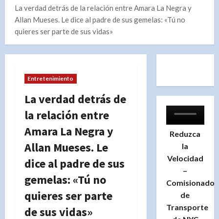
La verdad detrás de la relación entre Amara La Negra y
Allan Mueses. Le dice al padre de sus gemelas: «Tú no
quieres ser parte de sus vidas»
Entretenimiento
La verdad detrás de
la relación entre
Amara La Negra y
Reduzca
Allan Mueses. Le
la
Velocidad
dice al padre de sus
–
gemelas: «Tú no
Comisionado
quieres ser parte
de
Transporte
de sus vidas»