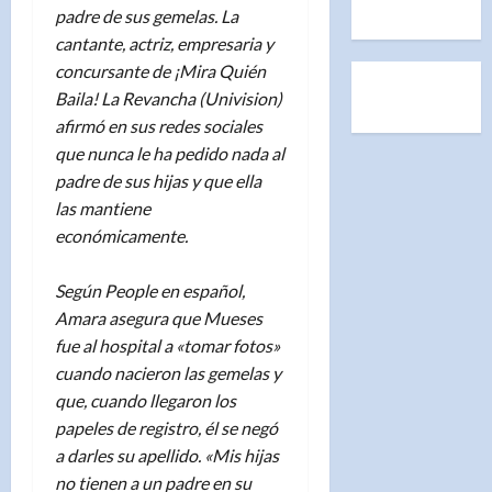
padre de sus gemelas. La
cantante, actriz, empresaria y
concursante de ¡Mira Quién
Baila! La Revancha (Univision)
afirmó en sus redes sociales
que nunca le ha pedido nada al
padre de sus hijas y que ella
las mantiene
económicamente.
Según People en español,
Amara asegura que Mueses
fue al hospital a «tomar fotos»
cuando nacieron las gemelas y
que, cuando llegaron los
papeles de registro, él se negó
a darles su apellido. «Mis hijas
no tienen a un padre en su