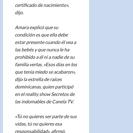
certificado de nacimiento»,
dijo.
Amara explicó que su
condición es que ella debe
estar presente cuando él vea a
las bebés y que nunca le ha
prohibido a él ni a nadie de su
familia verlas. «Esos días en los
que tenía miedo se acabaron»,
dijo la estrella de raíces
dominicanas, quien participó
en el reality show Secretos de
las indomables de Canela TV.
«Tú no quieres ser parte de sus
vidas, tú no quieres esa
responsabilidad», afirmó,