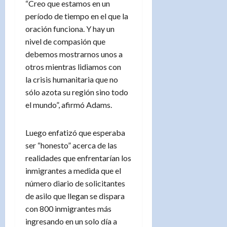
“Creo que estamos en un
período de tiempo en el que la
oración funciona. Y hay un
nivel de compasión que
debemos mostrarnos unos a
otros mientras lidiamos con
la crisis humanitaria que no
sólo azota su región sino todo
el mundo”, afirmó Adams.
Luego enfatizó que esperaba
ser “honesto” acerca de las
realidades que enfrentarían los
inmigrantes a medida que el
número diario de solicitantes
de asilo que llegan se dispara
con 800 inmigrantes más
ingresando en un solo día a