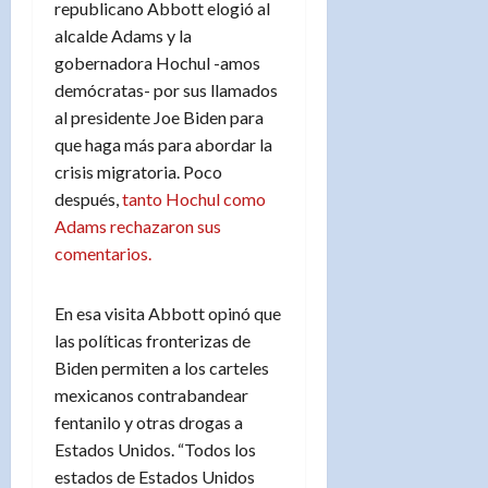
republicano Abbott elogió al
alcalde Adams y la
gobernadora Hochul -amos
demócratas- por sus llamados
al presidente Joe Biden para
que haga más para abordar la
crisis migratoria. Poco
después,
tanto Hochul como
Adams rechazaron sus
comentarios.
En esa visita Abbott opinó que
las políticas fronterizas de
Biden permiten a los carteles
mexicanos contrabandear
fentanilo y otras drogas a
Estados Unidos. “Todos los
estados de Estados Unidos