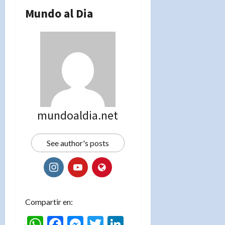
Mundo al Dia
mundoaldia.net
See author's posts
Compartir en:
WhatsApp
Facebook
Messenger
Twitter
LinkedIn