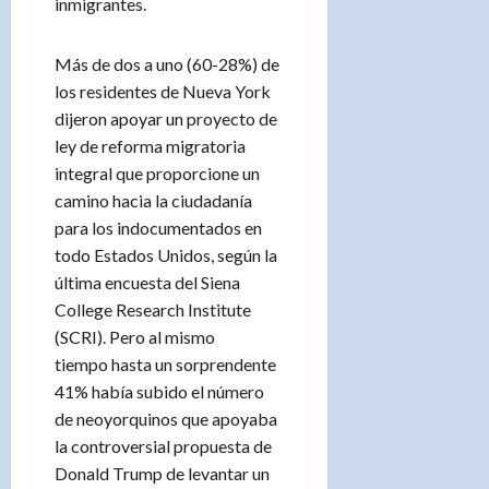
inmigrantes.
Más de dos a uno (60-28%) de
los residentes de Nueva York
dijeron apoyar un proyecto de
ley de reforma migratoria
integral que proporcione un
camino hacia la ciudadanía
para los indocumentados en
todo Estados Unidos, según la
última encuesta del Siena
College Research Institute
(SCRI). Pero al mismo
tiempo hasta un sorprendente
41% había subido el número
de neoyorquinos que apoyaba
la controversial propuesta de
Donald Trump de levantar un