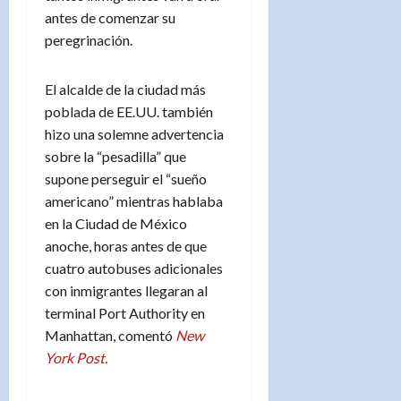
antes de comenzar su
peregrinación.
El alcalde de la ciudad más
poblada de EE.UU. también
hizo una solemne advertencia
sobre la “pesadilla” que
supone perseguir el “sueño
americano” mientras hablaba
en la Ciudad de México
anoche, horas antes de que
cuatro autobuses adicionales
con inmigrantes llegaran al
terminal Port Authority en
Manhattan, comentó
New
York Post.