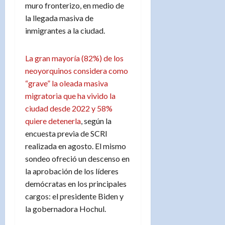
muro fronterizo, en medio de
la llegada masiva de
inmigrantes a la ciudad.
La gran mayoría (82%) de los
neoyorquinos considera como
“grave” la oleada masiva
migratoria que ha vivido la
ciudad desde 2022 y 58%
quiere detenerla
, según la
encuesta previa de SCRI
realizada en agosto. El mismo
sondeo ofreció un descenso en
la aprobación de los líderes
demócratas en los principales
cargos: el presidente Biden y
la gobernadora Hochul.