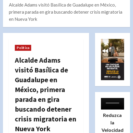
Alcalde Adams visitó Basílica de Guadalupe en México,
primera parada en gira buscando detener crisis migratoria
en Nueva York
Política
Alcalde Adams
visitó Basílica de
Guadalupe en
México, primera
parada en gira
buscando detener
Reduzca
crisis migratoria en
la
Nueva York
Velocidad