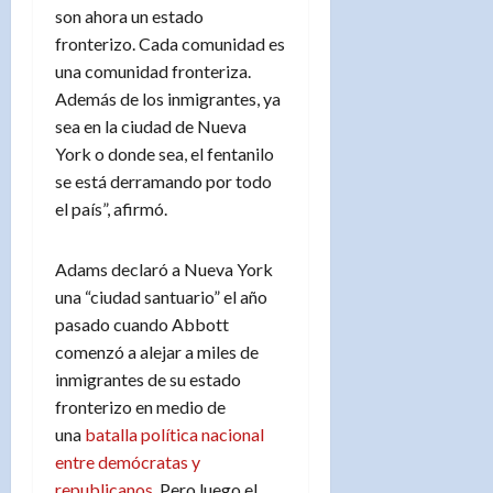
son ahora un estado
fronterizo. Cada comunidad es
una comunidad fronteriza.
Además de los inmigrantes, ya
sea en la ciudad de Nueva
York o donde sea, el fentanilo
se está derramando por todo
el país”, afirmó.
Adams declaró a Nueva York
una “ciudad santuario” el año
pasado cuando Abbott
comenzó a alejar a miles de
inmigrantes de su estado
fronterizo en medio de
una
batalla política nacional
entre demócratas y
republicanos
. Pero luego el