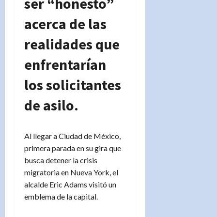
ser “honesto”
acerca de las
realidades que
enfrentarían
los solicitantes
de asilo.
Al llegar a Ciudad de México,
primera parada en su gira que
busca detener la crisis
migratoria en Nueva York, el
alcalde Eric Adams visitó un
emblema de la capital.