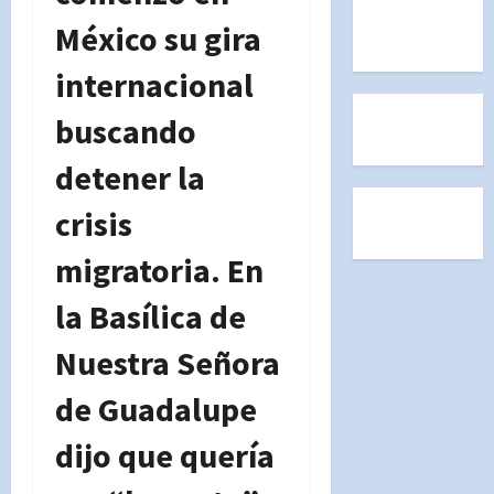
México su gira
internacional
buscando
detener la
crisis
migratoria. En
la Basílica de
Nuestra Señora
de Guadalupe
dijo que quería