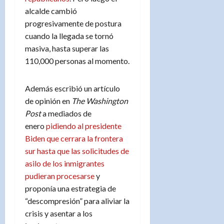
alcalde cambió
progresivamente de postura
cuando la llegada se tornó
masiva, hasta superar las
110,000 personas al momento.
Además escribió un artículo
de opinión en
The Washington
Post
a mediados de
enero
pidiendo al presidente
Biden que cerrara la frontera
sur hasta que las solicitudes de
asilo de los inmigrantes
pudieran procesarse
y
proponía una estrategia de
“descompresión” para aliviar la
crisis y asentar a los