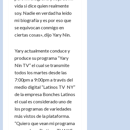
vida si dice quien realmente
soy. Nadie en verdad ha leído
mi biografía y es por eso que
se equivocan conmigo en
ciertas cosas», dijo Yary Nin.
Yary actualmente conduce y
produce su programa “Yary
Nin TV” el cual se transmite
todos los martes desde las
7:00pm a 9:00pm a través del
medio digital “Latinos TV NY”
de la empresa Bonches Latinos
el cual es considerado uno de
los programas de variedades
más vistos de la plataforma.
“Quiero que vean mi programa