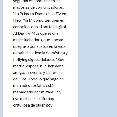
seguidores como hacen las
mayorías de comunicadoras.
“La Primera Dama de la TV en
New York” como también es
conocida, dijo al portal digital
Al Día TV Más que es una
mujer luchadora, que a pesar
qué pasó por sustos en la vida
de salud, violencia doméstica y
bullying sigue adelante. “Soy
madre, esposa, hija, hermana,
amiga, creyente y temerosa
de Dios. Todo lo que hago en
mis redes sociales está
respaldado por mi familia y
eso me hace sentir muy
orgullosa de quien soy”.