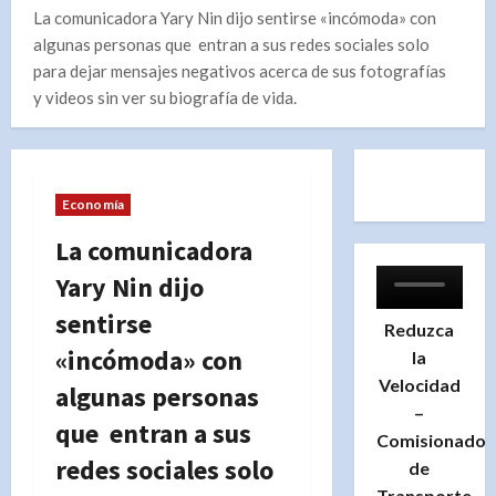
La comunicadora Yary Nin dijo sentirse «incómoda» con
algunas personas que entran a sus redes sociales solo
para dejar mensajes negativos acerca de sus fotografías
y videos sin ver su biografía de vida.
Economía
La comunicadora
Yary Nin dijo
sentirse
Reduzca
«incómoda» con
la
Velocidad
algunas personas
–
que entran a sus
Comisionado
redes sociales solo
de
Transporte