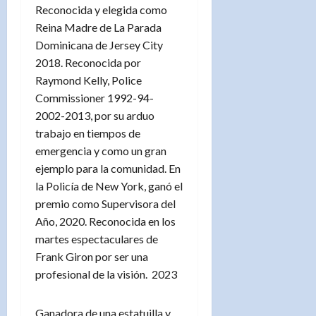
Reconocida y elegida como
Reina Madre de La Parada
Dominicana de Jersey City
2018. Reconocida por
Raymond Kelly, Police
Commissioner 1992-94-
2002-2013, por su arduo
trabajo en tiempos de
emergencia y como un gran
ejemplo para la comunidad. En
la Policía de New York, ganó el
premio como Supervisora del
Año, 2020. Reconocida en los
martes espectaculares de
Frank Giron por ser una
profesional de la visión. 2023
Ganadora de una estatuilla y