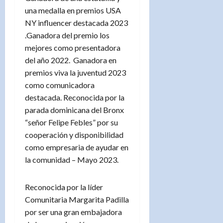
una medalla en premios USA
NY influencer destacada 2023
.Ganadora del premio los
mejores como presentadora
del año 2022. Ganadora en
premios viva la juventud 2023
como comunicadora
destacada. Reconocida por la
parada dominicana del Bronx
“señor Felipe Febles” por su
cooperación y disponibilidad
como empresaria de ayudar en
la comunidad – Mayo 2023.
Reconocida por la líder
Comunitaria Margarita Padilla
por ser una gran embajadora