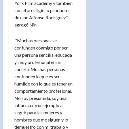
York Film academy y también
con el prestigioso productor
de cine Alfonso Rodríguez”
agregó Nin.
“Muchas personas se
confunden conmigo por ser
una persona sencilla, educada
y muy profesional en mi
carrera. Muchas personas
confunden lo que es ser
humilde con lo que es tener un
comportamiento profesional.
No soy presumida, soy una
influencer y un ejemplo a
seguir para las mujeres y
hombres que me siguen y lo
demuestro con mi trabajo y