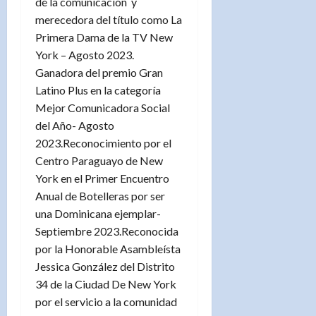
de la comunicación y
merecedora del título como La
Primera Dama de la TV New
York – Agosto 2023.
Ganadora del premio Gran
Latino Plus en la categoría
Mejor Comunicadora Social
del Año- Agosto
2023.Reconocimiento por el
Centro Paraguayo de New
York en el Primer Encuentro
Anual de Botelleras por ser
una Dominicana ejemplar-
Septiembre 2023.Reconocida
por la Honorable Asambleísta
Jessica González del Distrito
34 de la Ciudad De New York
por el servicio a la comunidad