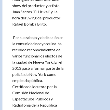
show del productor y artista
Juan Santos “El Lirikal” y La
hora del Swing del productor
Rafael Bomba Brito.
Por su trabajo y dedicación en
la comunidad neoyorquina ha
recibido reconocimientos de
varios funcionarios electos de
la ciudad de Nueva York. En el
2013 pasó a formar parte de la
policía de New York como
empleada pública.
Certificada locutora por la
Comisión Nacional de
Espectáculos Públicos y
Radiofonía de la República