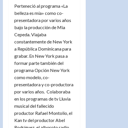
Perteneció al programa «La
belleza es mía» como co-
presentadora por varios años
bajo la producción de Mia
Cepeda. Viajaba
constantemente de New York
a República Dominicana para
grabar. En New York pasa a
formar parte también del
programa Opción New York
como modelo, co-
presentadora y co-productora
por varios años. Colaboraba
en los programas de tv Lluvia
musical del fallecido
productor Rafael Montolio, el
Kan tv del productor Abel
Rodríguez, el alboroto radio