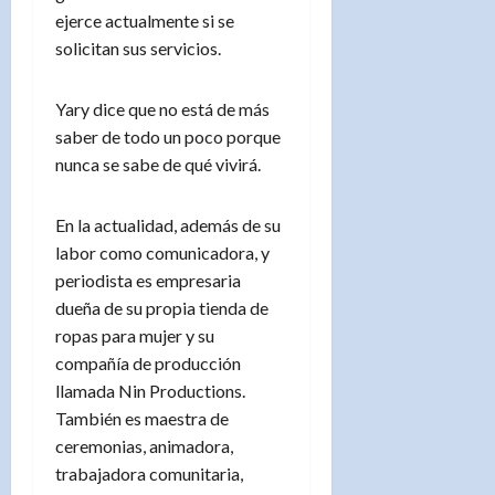
ejerce actualmente si se
solicitan sus servicios.
Yary dice que no está de más
saber de todo un poco porque
nunca se sabe de qué vivirá.
En la actualidad, además de su
labor como comunicadora, y
periodista es empresaria
dueña de su propia tienda de
ropas para mujer y su
compañía de producción
llamada Nin Productions.
También es maestra de
ceremonias, animadora,
trabajadora comunitaria,