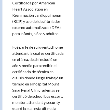
Certificada por American
Heart Association en
Reanimación cardiopulmonar
(RCP) y uso del desfibrilador
externo automatizado (DEA)
para infants, niños y adultos.
Fué parte de su juventud home
attendant la cual es certificada
en el área, de ahí estudió un
año y medio para recibir el
certificado de técnica en
diálisis donde luego trabajó un
tiempo en el hospital Mount
Sinaí Renal Clinic, además se
certificó de school bus escort,
monitor attendant y security
guard la cual esta última la