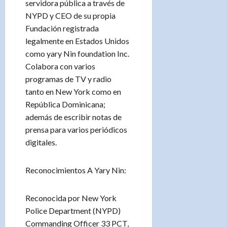
servidora pública a través de
NYPD y CEO de su propia
Fundación registrada
legalmente en Estados Unidos
como yary Nin foundation Inc.
Colabora con varios
programas de TV y radio
tanto en New York como en
República Dominicana;
además de escribir notas de
prensa para varios periódicos
digitales.
Reconocimientos A Yary Nin:
Reconocida por New York
Police Department (NYPD)
Commanding Officer 33 PCT,