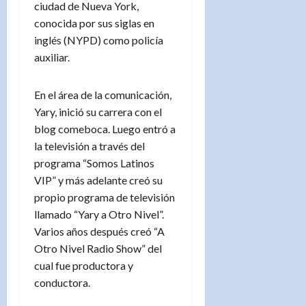
ciudad de Nueva York,
conocida por sus siglas en
inglés (NYPD) como policía
auxiliar.
En el área de la comunicación,
Yary, inició su carrera con el
blog comeboca. Luego entró a
la televisión a través del
programa “Somos Latinos
VIP” y más adelante creó su
propio programa de televisión
llamado “Yary a Otro Nivel”.
Varios años después creó “A
Otro Nivel Radio Show” del
cual fue productora y
conductora.