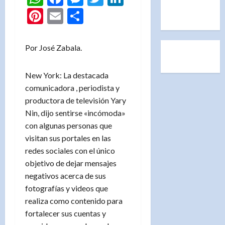
Pinterest
Email
Compartir
Por José Zabala.
New York: La destacada
comunicadora , periodista y
productora de televisión Yary
Nin, dijo sentirse «incómoda»
con algunas personas que
visitan sus portales en las
redes sociales con el único
objetivo de dejar mensajes
negativos acerca de sus
fotografías y videos que
realiza como contenido para
fortalecer sus cuentas y