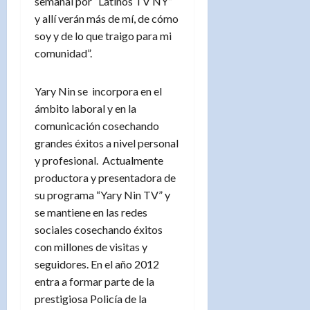
semanal por “Latinos TV NY”
y allí verán más de mí, de cómo
soy y de lo que traigo para mi
comunidad”.
Yary Nin se incorpora en el
ámbito laboral y en la
comunicación cosechando
grandes éxitos a nivel personal
y profesional. Actualmente
productora y presentadora de
su programa “Yary Nin TV” y
se mantiene en las redes
sociales cosechando éxitos
con millones de visitas y
seguidores. En el año 2012
entra a formar parte de la
prestigiosa Policía de la