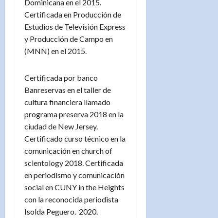
Dominicana en el 2015.
Certificada en Producción de
Estudios de Televisión Express
y Producción de Campo en
(MNN) en el 2015.
Certificada por banco
Banreservas en el taller de
cultura financiera llamado
programa preserva 2018 en la
ciudad de New Jersey.
Certificado curso técnico en la
comunicación en church of
scientology 2018. Certificada
en periodismo y comunicación
social en CUNY in the Heights
con la reconocida periodista
Isolda Peguero. 2020.