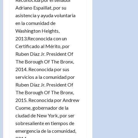
Adriano Espaillat, por su
asistencia y ayuda voluntaria
en la comunidad de
Washington Heights,
2013.Reconocida con un
Certificado al Mérito, por
Ruben Díaz Jr. President Of
The Borough Of The Bronx,
2014. Reconocida por sus
servicios a la comunidad por
Ruben Díaz Jr. President Of
The Borough Of The Bronx,
2015. Reconocida por Andrew
Cuome, gobernador de la
ciudad de New York, por ser
sobresaliente en tiempos de
emergencia de la comunidad,