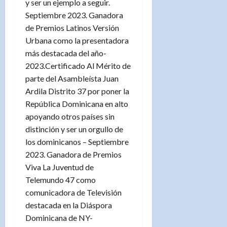
y ser un ejemplo a seguir.
Septiembre 2023. Ganadora
de Premios Latinos Versión
Urbana como la presentadora
más destacada del año-
2023.Certificado Al Mérito de
parte del Asambleísta Juan
Ardila Distrito 37 por poner la
República Dominicana en alto
apoyando otros países sin
distinción y ser un orgullo de
los dominicanos – Septiembre
2023. Ganadora de Premios
Viva La Juventud de
Telemundo 47 como
comunicadora de Televisión
destacada en la Diáspora
Dominicana de NY-