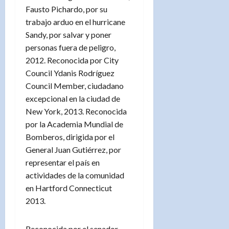
Fausto Pichardo, por su
trabajo arduo en el hurricane
Sandy, por salvar y poner
personas fuera de peligro,
2012. Reconocida por City
Council Ydanis Rodríguez
Council Member, ciudadano
excepcional en la ciudad de
New York, 2013. Reconocida
por la Academia Mundial de
Bomberos, dirigida por el
General Juan Gutiérrez, por
representar el país en
actividades de la comunidad
en Hartford Connecticut
2013.
Reconocida por el senador