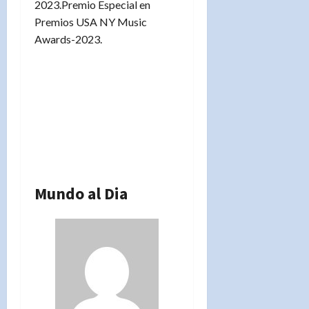
2023.Premio Especial en
Premios USA NY Music
Awards-2023.
Mundo al Dia