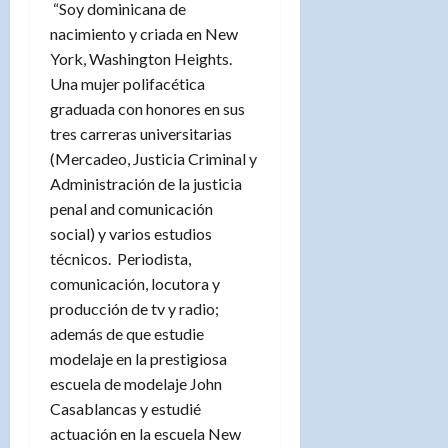
“Soy dominicana de
nacimiento y criada en New
York, Washington Heights.
Una mujer polifacética
graduada con honores en sus
tres carreras universitarias
(Mercadeo, Justicia Criminal y
Administración de la justicia
penal and comunicación
social) y varios estudios
técnicos. Periodista,
comunicación, locutora y
producción de tv y radio;
además de que estudie
modelaje en la prestigiosa
escuela de modelaje John
Casablancas y estudié
actuación en la escuela New