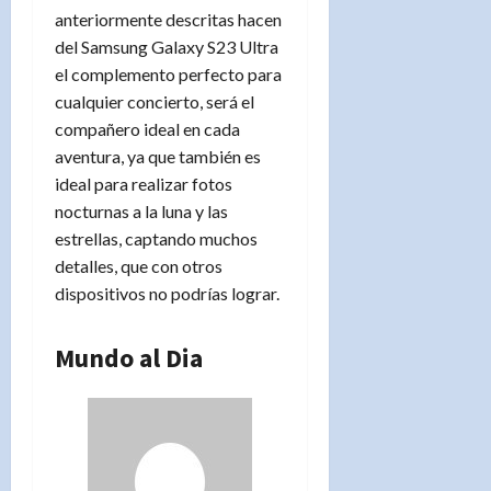
anteriormente descritas hacen
del Samsung Galaxy S23 Ultra
el complemento perfecto para
cualquier concierto, será el
compañero ideal en cada
aventura, ya que también es
ideal para realizar fotos
nocturnas a la luna y las
estrellas, captando muchos
detalles, que con otros
dispositivos no podrías lograr.
Mundo al Dia