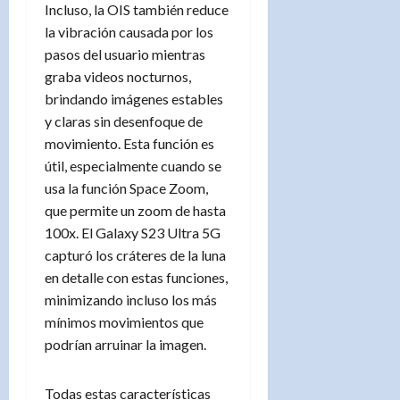
Incluso, la OIS también reduce
la vibración causada por los
pasos del usuario mientras
graba videos nocturnos,
brindando imágenes estables
y claras sin desenfoque de
movimiento. Esta función es
útil, especialmente cuando se
usa la función Space Zoom,
que permite un zoom de hasta
100x. El Galaxy S23 Ultra 5G
capturó los cráteres de la luna
en detalle con estas funciones,
minimizando incluso los más
mínimos movimientos que
podrían arruinar la imagen.
Todas estas características