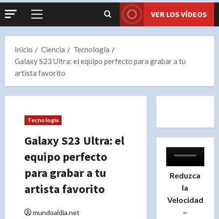
VER LOS VÍDEOS
Menú
principal
Inicio
Ciencia
Tecnología
Galaxy S23 Ultra: el equipo perfecto para grabar a tu
artista favorito
Tecnología
Galaxy S23 Ultra: el
equipo perfecto
para grabar a tu
Reduzca
artista favorito
la
Velocidad
–
mundoaldia.net