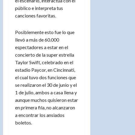
el escenario, interactúa con el
público e interpreta tus
canciones favoritas.
Posiblemente esto fue lo que
llevó a más de 60.000
espectadores a estar en el
concierto de la super estrella
Taylor Swift, celebrado en el
estadio Paycor, en Cincinnati,
el cual tuvo dos funciones que
se realizaron el 30 de junio y el
1 de julio, ambos a casa llena y
aunque muchos quisieron estar
en primera fila, no alcanzaron
a encontrar los ansiados
boletos.