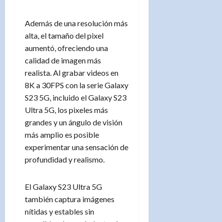
Además de una resolución más
alta, el tamaño del pixel
aumentó, ofreciendo una
calidad de imagen más
realista. Al grabar videos en
8K a 30FPS con la serie Galaxy
S23 5G, incluido el Galaxy S23
Ultra 5G, los pixeles más
grandes y un ángulo de visión
más amplio es posible
experimentar una sensación de
profundidad y realismo.
El Galaxy S23 Ultra 5G
también captura imágenes
nítidas y estables sin