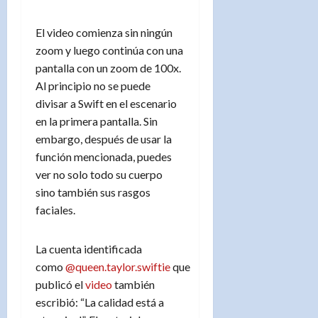
El video comienza sin ningún
zoom y luego continúa con una
pantalla con un zoom de 100x.
Al principio no se puede
divisar a Swift en el escenario
en la primera pantalla. Sin
embargo, después de usar la
función mencionada, puedes
ver no solo todo su cuerpo
sino también sus rasgos
faciales.
La cuenta identificada
como
@queen.taylor.swiftie
que
publicó el
video
también
escribió: “La calidad está a