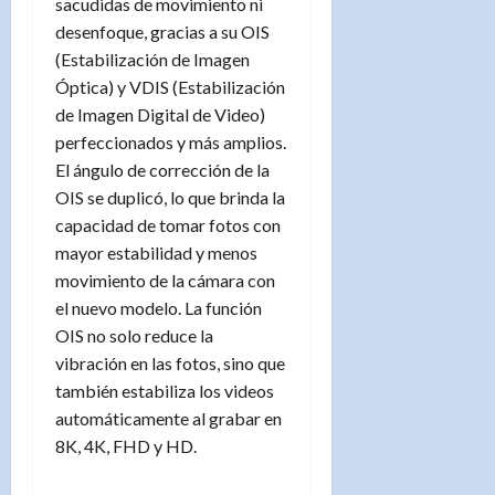
sacudidas de movimiento ni
desenfoque, gracias a su OIS
(Estabilización de Imagen
Óptica) y VDIS (Estabilización
de Imagen Digital de Video)
perfeccionados y más amplios.
El ángulo de corrección de la
OIS se duplicó, lo que brinda la
capacidad de tomar fotos con
mayor estabilidad y menos
movimiento de la cámara con
el nuevo modelo. La función
OIS no solo reduce la
vibración en las fotos, sino que
también estabiliza los videos
automáticamente al grabar en
8K, 4K, FHD y HD.