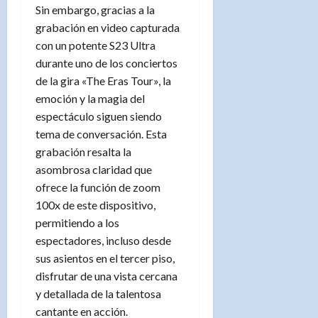
Sin embargo, gracias a la
grabación en video capturada
con un potente S23 Ultra
durante uno de los conciertos
de la gira «The Eras Tour», la
emoción y la magia del
espectáculo siguen siendo
tema de conversación. Esta
grabación resalta la
asombrosa claridad que
ofrece la función de zoom
100x de este dispositivo,
permitiendo a los
espectadores, incluso desde
sus asientos en el tercer piso,
disfrutar de una vista cercana
y detallada de la talentosa
cantante en acción.