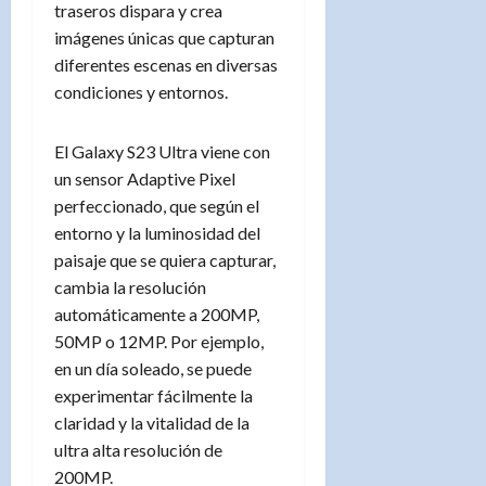
traseros dispara y crea
imágenes únicas que capturan
diferentes escenas en diversas
condiciones y entornos.
El Galaxy S23 Ultra viene con
un sensor Adaptive Pixel
perfeccionado, que según el
entorno y la luminosidad del
paisaje que se quiera capturar,
cambia la resolución
automáticamente a 200MP,
50MP o 12MP. Por ejemplo,
en un día soleado, se puede
experimentar fácilmente la
claridad y la vitalidad de la
ultra alta resolución de
200MP.