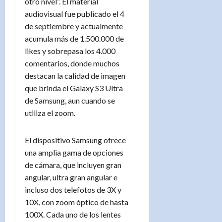
otro nivel”. El material
audiovisual fue publicado el 4
de septiembre y actualmente
acumula más de 1.500.000 de
likes y sobrepasa los 4.000
comentarios, donde muchos
destacan la calidad de imagen
que brinda el Galaxy S3 Ultra
de Samsung, aun cuando se
utiliza el zoom.
El dispositivo Samsung ofrece
una amplia gama de opciones
de cámara, que incluyen gran
angular, ultra gran angular e
incluso dos telefotos de 3X y
10X, con zoom óptico de hasta
100X. Cada uno de los lentes