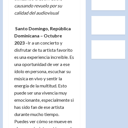
causando revuelo por su
calidad del audiovisual
Santo Domingo, República
Dominicana – Octubre
2023
–Ir a un concierto y
disfrutar de tu artista favorito
es una experiencia increíble. Es
una oportunidad de ver a ese
ídolo en persona, escuchar su
música en vivo y sentir la
energía de la multitud. Esto
puede ser una vivencia muy
emocionante, especialmente si
has sido fan de ese artista
durante mucho tiempo.
Puedes ver cómo se mueve en