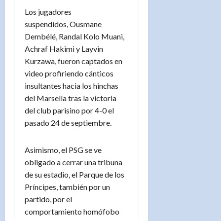
Los jugadores
suspendidos, Ousmane
Dembélé, Randal Kolo Muani,
Achraf Hakimi y Layvin
Kurzawa, fueron captados en
video profiriendo cánticos
insultantes hacia los hinchas
del Marsella tras la victoria
del club parisino por 4-0 el
pasado 24 de septiembre.
Asimismo, el PSG se ve
obligado a cerrar una tribuna
de su estadio, el Parque de los
Príncipes, también por un
partido, por el
comportamiento homófobo