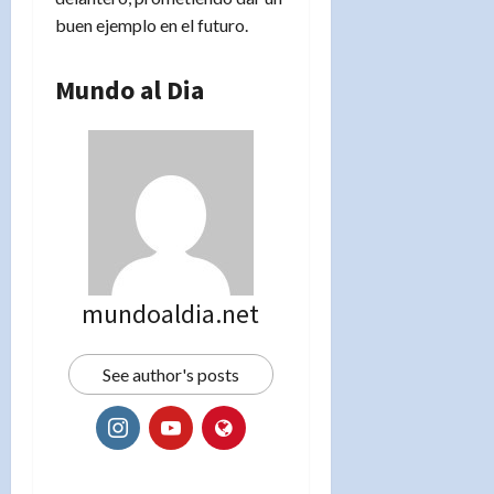
buen ejemplo en el futuro.
Mundo al Dia
mundoaldia.net
See author's posts