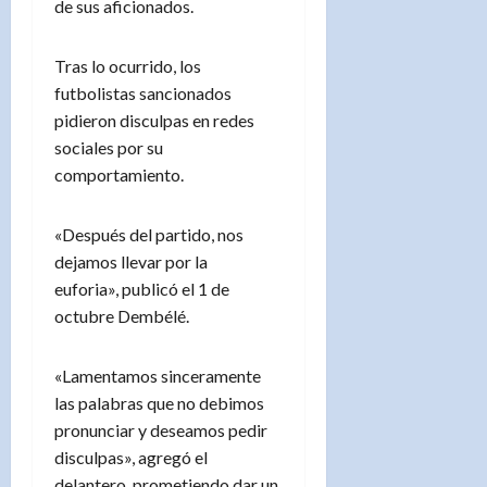
de sus aficionados.
Tras lo ocurrido, los
futbolistas sancionados
pidieron disculpas en redes
sociales por su
comportamiento.
«Después del partido, nos
dejamos llevar por la
euforia», publicó el 1 de
octubre Dembélé.
«Lamentamos sinceramente
las palabras que no debimos
pronunciar y deseamos pedir
disculpas», agregó el
delantero, prometiendo dar un