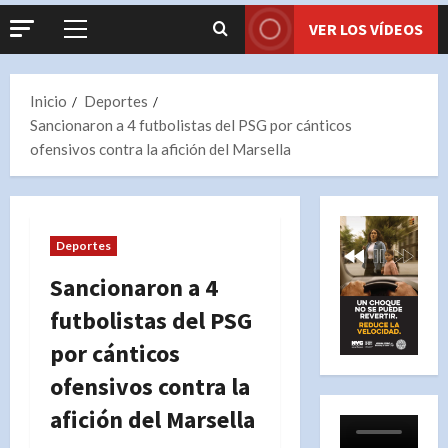
VER LOS VÍDEOS
Menú
principal
Inicio
Deportes
Sancionaron a 4 futbolistas del PSG por cánticos
ofensivos contra la afición del Marsella
Deportes
Sancionaron a 4
futbolistas del PSG
por cánticos
ofensivos contra la
afición del Marsella