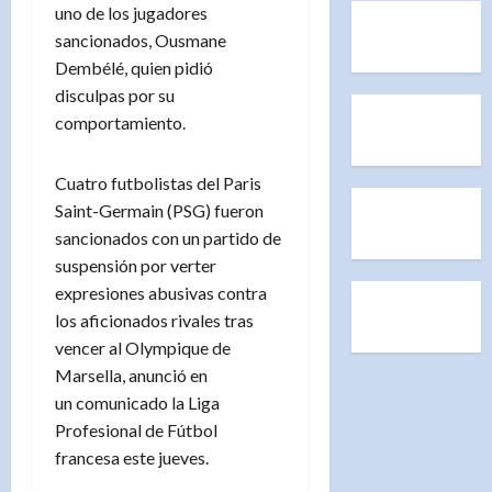
uno de los jugadores
sancionados, Ousmane
Dembélé, quien pidió
disculpas por su
comportamiento.
Cuatro futbolistas del Paris
Saint-Germain (PSG) fueron
sancionados con un partido de
suspensión por verter
expresiones abusivas contra
los aficionados rivales tras
vencer al Olympique de
Marsella, anunció en
un comunicado la Liga
Profesional de Fútbol
francesa este jueves.