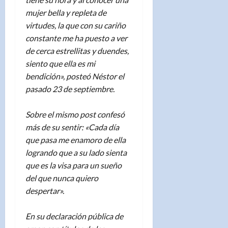
mujer bella y repleta de
virtudes, la que con su cariño
constante me ha puesto a ver
de cerca estrellitas y duendes,
siento que ella es mi
bendición», posteó Néstor el
pasado 23 de septiembre.
Sobre el mismo post confesó
más de su sentir: «Cada día
que pasa me enamoro de ella
logrando que a su lado sienta
que es la visa para un sueño
del que nunca quiero
despertar».
En su declaración pública de