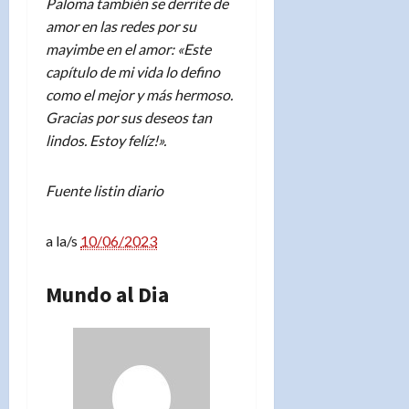
Paloma también se derrite de
amor en las redes por su
mayimbe en el amor: «Este
capítulo de mi vida lo defino
como el mejor y más hermoso.
Gracias por sus deseos tan
lindos. Estoy felíz!».
Fuente listin diario
a la/s
10/06/2023
Mundo al Dia