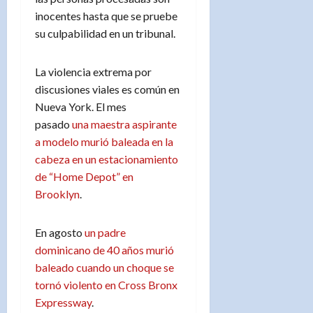
inocentes hasta que se pruebe
su culpabilidad en un tribunal.
La violencia extrema por
discusiones viales es común en
Nueva York. El mes
pasado
una maestra aspirante
a modelo murió baleada en la
cabeza en un estacionamiento
de “Home Depot” en
Brooklyn
.
En agosto
un padre
dominicano de 40 años murió
baleado cuando un choque se
tornó violento en Cross Bronx
Expressway
.