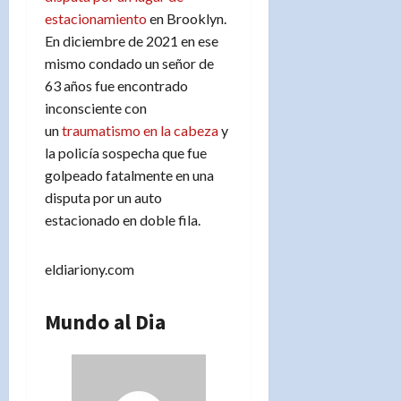
estacionamiento
en Brooklyn.
En diciembre de 2021 en ese
mismo condado un señor de
63 años fue encontrado
inconsciente con
un
traumatismo en la cabeza
y
la policía sospecha que fue
golpeado fatalmente en una
disputa por un auto
estacionado en doble fila.
eldiariony.com
Mundo al Dia