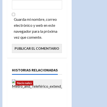
Guarda mi nombre, correo
electrónico y web en este
navegador para la próxima
vez que comente.
HISTORIAS RELACIONADAS
Nacionales
«Metro y Teleférico de
Santo Domingo amplían