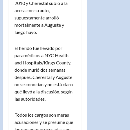
2010 y Cherestal subió a la
acera con su auto,
supuestamente arrolló
mortalmente a Auguste y
luego huyó.
El herido fue llevado por
paramédicos a NYC Health
and Hospitals/Kings County,
donde murió dos semanas
después. Cherestal y Auguste
no se conocían y no está claro
qué llevó a la discusión, según
las autoridades.
Todos los cargos son meras
acusaciones y se presume que
las personas procesadas son