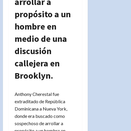
arrollar a
propósito a un
hombre en
medio de una
discusión
callejera en
Brooklyn.
Anthony Cherestal fue
extraditado de República
Dominicana a Nueva York,
donde era buscado como
sospechoso de arrollar a
propósito a un hombre en