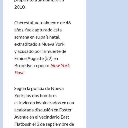
2010.
Cherestal, actualmente de 46
años, fue capturado esta
semana en su país natal,
extraditado a Nueva York
y acusado por la muerte de
Ernice Auguste (52) en
Brooklyn, reportó
New York
Post.
Según la policía de Nueva
York, los dos hombres
estuvieron involucrados en una
acalorada discusión en Foster
Avenue en el vecindario East
Flatbush el 3 de septiembre de