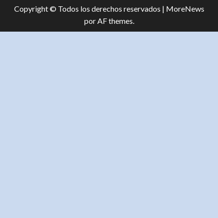
Copyright © Todos los derechos reservados
|
MoreNews
por AF themes.