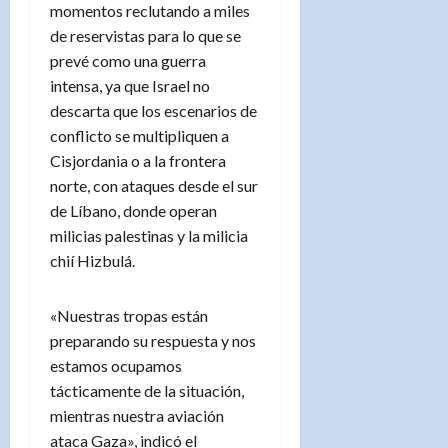
momentos reclutando a miles
de reservistas para lo que se
prevé como una guerra
intensa, ya que Israel no
descarta que los escenarios de
conflicto se multipliquen a
Cisjordania o a la frontera
norte, con ataques desde el sur
de Líbano, donde operan
milicias palestinas y la milicia
chií Hizbulá.
«Nuestras tropas están
preparando su respuesta y nos
estamos ocupamos
tácticamente de la situación,
mientras nuestra aviación
ataca Gaza», indicó el