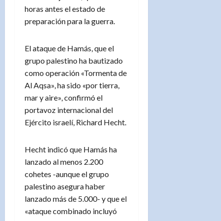
horas antes el estado de
preparación para la guerra.
El ataque de Hamás, que el
grupo palestino ha bautizado
como operación «Tormenta de
Al Aqsa», ha sido «por tierra,
mar y aire», confirmó el
portavoz internacional del
Ejército israelí, Richard Hecht.
Hecht indicó que Hamás ha
lanzado al menos 2.200
cohetes -aunque el grupo
palestino asegura haber
lanzado más de 5.000- y que el
«ataque combinado incluyó