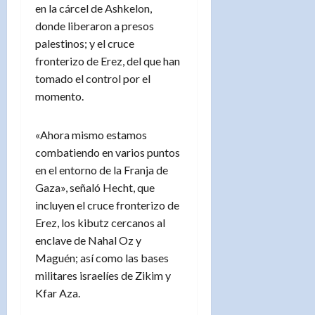
en la cárcel de Ashkelon,
donde liberaron a presos
palestinos; y el cruce
fronterizo de Erez, del que han
tomado el control por el
momento.
«Ahora mismo estamos
combatiendo en varios puntos
en el entorno de la Franja de
Gaza», señaló Hecht, que
incluyen el cruce fronterizo de
Erez, los kibutz cercanos al
enclave de Nahal Oz y
Maguén; así como las bases
militares israelíes de Zikim y
Kfar Aza.