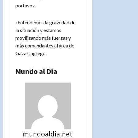
portavoz.
«Entendemos la gravedad de
la situación y estamos
movilizando más fuerzas y
más comandantes al área de
Gaza», agregó.
Mundo al Dia
mundoaldia.net