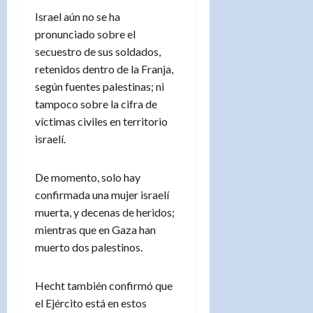
Israel aún no se ha
pronunciado sobre el
secuestro de sus soldados,
retenidos dentro de la Franja,
según fuentes palestinas; ni
tampoco sobre la cifra de
víctimas civiles en territorio
israelí.
De momento, solo hay
confirmada una mujer israelí
muerta, y decenas de heridos;
mientras que en Gaza han
muerto dos palestinos.
Hecht también confirmó que
el Ejército está en estos