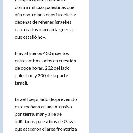
contra milicias palestinas que
aún controlan zonas israelíes y
decenas de rehenes israelíes
capturados marcan la guerra
que estalló hoy.
Hay al menos 430 muertos
entre ambos lados en cuestión
de doce horas, 232 del lado
palestino y 200 de la parte
israelí.
Israel fue pillado desprevenido
esta mañana en una ofensiva
por tierra, mar y aire de
milicianos palestinos de Gaza
que atacaron el área fronteriza