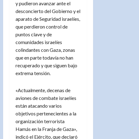
y pudieron avanzar ante el
desconcierto del Gobierno y el
aparato de Seguridad israelíes,
que perdieron control de
puntos clave y de
comunidades israelíes
colindantes con Gaza, zonas
que en parte todavía no han
recuperado y que siguen bajo
extrema tensión.
«Actualmente, decenas de
aviones de combate israelíes
están atacando varios
objetivos pertenecientes a la
organización terrorista
Hamás en la Franja de Gaza»,
indicó el Ejército, que declaró