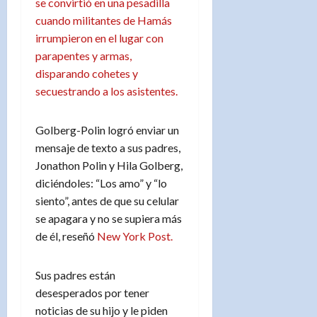
se convirtió en una pesadilla
cuando militantes de Hamás
irrumpieron en el lugar con
parapentes y armas,
disparando cohetes y
secuestrando a los asistentes.
Golberg-Polin logró enviar un
mensaje de texto a sus padres,
Jonathon Polin y Hila Golberg,
diciéndoles: “Los amo” y “lo
siento”, antes de que su celular
se apagara y no se supiera más
de él, reseñó
New York Post.
Sus padres están
desesperados por tener
noticias de su hijo y le piden