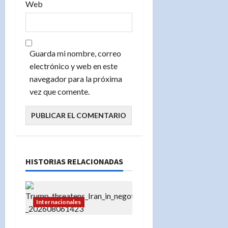
Web
Guarda mi nombre, correo
electrónico y web en este
navegador para la próxima
vez que comente.
HISTORIAS RELACIONADAS
Internacionales