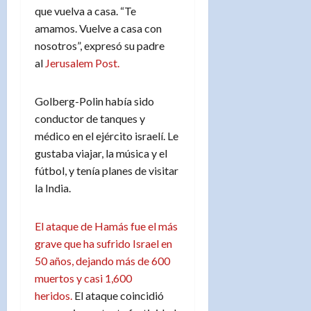
que vuelva a casa. “Te
amamos. Vuelve a casa con
nosotros”, expresó su padre
al
Jerusalem Post.
Golberg-Polin había sido
conductor de tanques y
médico en el ejército israelí. Le
gustaba viajar, la música y el
fútbol, y tenía planes de visitar
la India.
El ataque de Hamás fue el más
grave que ha sufrido Israel en
50 años, dejando más de 600
muertos y casi 1,600
heridos.
El ataque coincidió