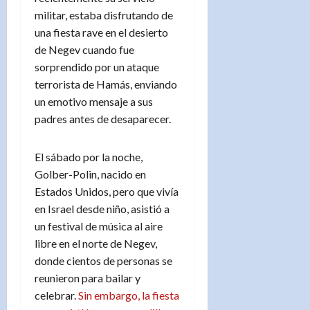
militar, estaba disfrutando de
una fiesta rave en el desierto
de Negev cuando fue
sorprendido por un ataque
terrorista de Hamás, enviando
un emotivo mensaje a sus
padres antes de desaparecer.
El sábado por la noche,
Golber-Polin, nacido en
Estados Unidos, pero que vivía
en Israel desde niño, asistió a
un festival de música al aire
libre en el norte de Negev,
donde cientos de personas se
reunieron para bailar y
celebrar.
Sin embargo, la fiesta