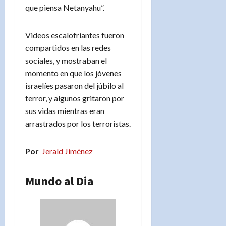
que piensa Netanyahu”.
Videos escalofriantes fueron
compartidos en las redes
sociales, y mostraban el
momento en que los jóvenes
israelíes pasaron del júbilo al
terror, y algunos gritaron por
sus vidas mientras eran
arrastrados por los terroristas.
Por
Jerald Jiménez
Mundo al Dia