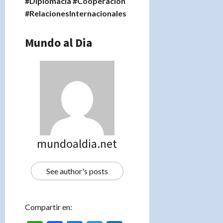
#Diplomacia #Cooperación
#RelacionesInternacionales
Mundo al Dia
mundoaldia.net
See author's posts
Compartir en: