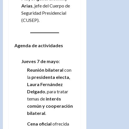
Arias
, jefe del Cuerpo de
Seguridad Presidencial
(CUSEP).
Agenda de actividades
Jueves 7 de mayo
:
Reunión bilateral
con
la
presidenta electa,
Laura Fernández
Delgado
, para tratar
temas de
interés
común y cooperación
bilateral
.
Cena oficial
ofrecida