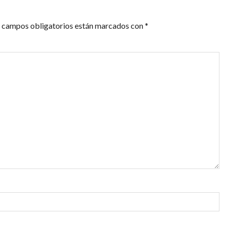
 campos obligatorios están marcados con
*