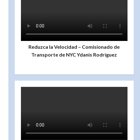
Reduzca la Velocidad – Comisionado de
Transporte de NYC Ydanis Rodríguez