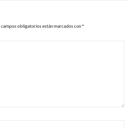
 campos obligatorios están marcados con
*