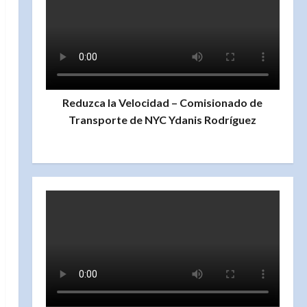
Reduzca la Velocidad – Comisionado de
Transporte de NYC Ydanis Rodríguez