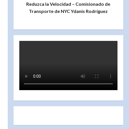
Reduzca la Velocidad – Comisionado de
Transporte de NYC Ydanis Rodríguez