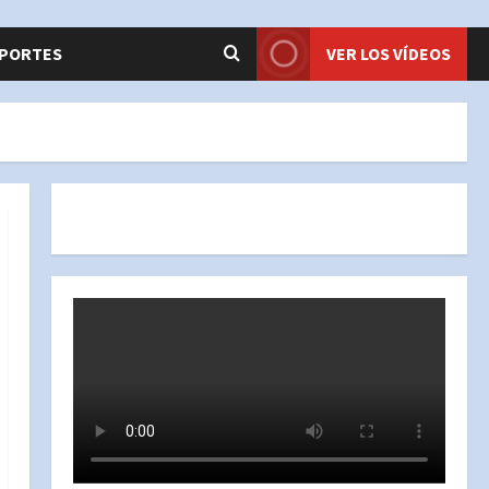
PORTES
VER LOS VÍDEOS