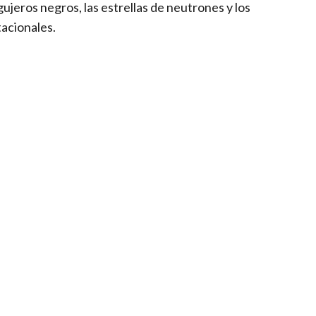
jeros negros, las estrellas de neutrones y los
acionales.