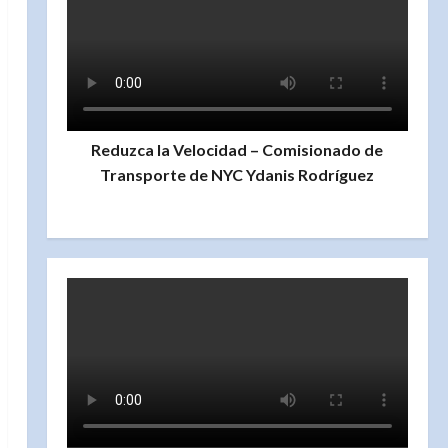
Reduzca la Velocidad – Comisionado de
Transporte de NYC Ydanis Rodríguez