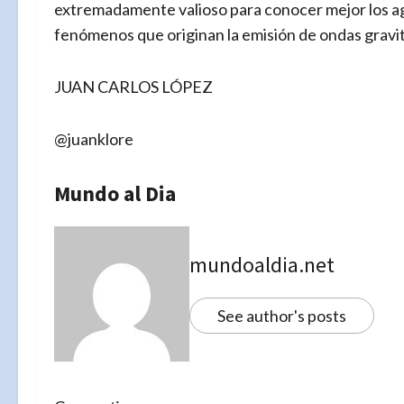
extremadamente valioso para conocer mejor los agu
fenómenos que originan la emisión de ondas gravit
JUAN CARLOS LÓPEZ
@juanklore
Mundo al Dia
mundoaldia.net
See author's posts