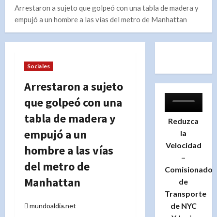
Arrestaron a sujeto que golpeó con una tabla de madera y
empujó a un hombre a las vías del metro de Manhattan
Sociales
Arrestaron a sujeto
que golpeó con una
tabla de madera y
Reduzca
empujó a un
la
Velocidad
hombre a las vías
–
del metro de
Comisionado
Manhattan
de
Transporte
de NYC
mundoaldia.net