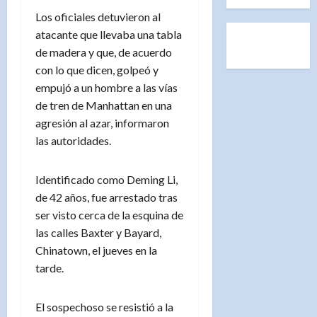
Los oficiales detuvieron al
atacante que llevaba una tabla
de madera y que, de acuerdo
con lo que dicen, golpeó y
empujó a un hombre a las vías
de tren de Manhattan en una
agresión al azar, informaron
las autoridades.
Identificado como Deming Li,
de 42 años, fue arrestado tras
ser visto cerca de la esquina de
las calles Baxter y Bayard,
Chinatown, el jueves en la
tarde.
El sospechoso se resistió a la