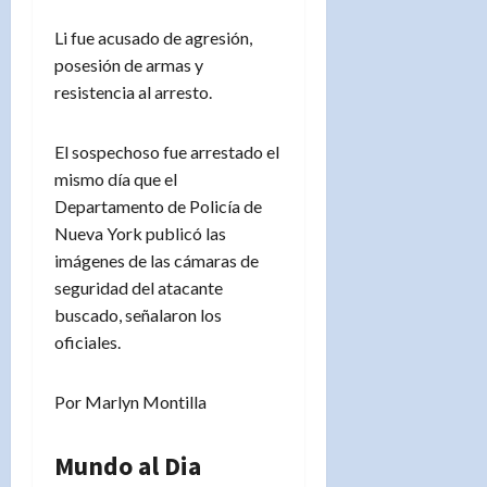
Li fue acusado de agresión,
posesión de armas y
resistencia al arresto.
El sospechoso fue arrestado el
mismo día que el
Departamento de Policía de
Nueva York publicó las
imágenes de las cámaras de
seguridad del atacante
buscado, señalaron los
oficiales.
Por Marlyn Montilla
Mundo al Dia