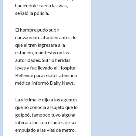
haciéndole caer a las vías,
señaló la policía.
El hombre pudo subir
nuevamente al andén antes de
que el tren ingresara a la
estación, manifestaron las
autoridades. Sufrió heridas
leves y fue llevado al Hospital
Bellevue para recibir atención
médica, informó Daily News.
La víctima le dijo a los agentes
que no conocía al sujeto que lo
golpeó, tampoco tuvo alguna
interacción con él antes de ser
empujado a las vías de metro.