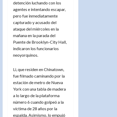
detención luchando con los
agentes e intentando escapar,
pero fue inmediatamente
capturado y acusado del
ataque del miércoles en la
mañana en la parada del
Puente de Brooklyn-City Hall,
indicaron los funcionarios
neoyorquinos.
Li, que residen en Chinatown,
fue filmado caminando por la
estación de metro de Nueva
York con una tabla de madera
a lo largo de la plataforma
número 6 cuando golpeó a la
víctima de 28 años por la
espalda. Asimismo, lo empujó