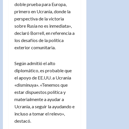
doble prueba para Europa,
primero en Ucrania, donde la
perspectiva de la victoria
sobre Rusia no es inmediata»,
declaró Borrell, en referencia a
los desafíos de la política
exterior comunitaria.
Según admitió el alto
diplomático, es probable que
el apoyo de EE.UU. a Ucrania
«disminuya». «Tenemos que
estar dispuestos política y
materialmente a ayudar a
Ucrania, a seguir la ayudando e
incluso a tomar el relevo»,
destacó.