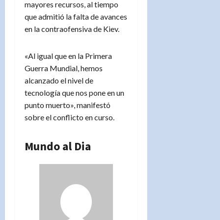
mayores recursos, al tiempo
que admitió la falta de avances
en la contraofensiva de Kiev.
«Al igual que en la Primera
Guerra Mundial, hemos
alcanzado el nivel de
tecnología que nos pone en un
punto muerto», manifestó
sobre el conflicto en curso.
Mundo al Dia