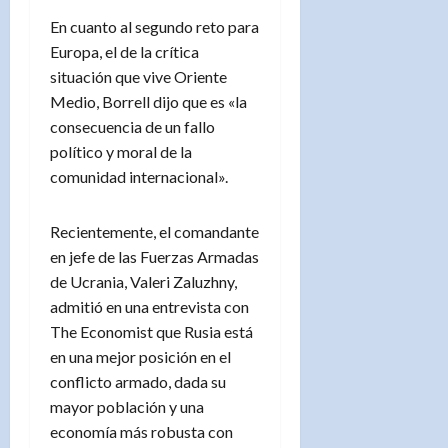
En cuanto al segundo reto para
Europa, el de la crítica
situación que vive Oriente
Medio, Borrell dijo que es «la
consecuencia de un fallo
político y moral de la
comunidad internacional».
Recientemente, el comandante
en jefe de las Fuerzas Armadas
de Ucrania, Valeri Zaluzhny,
admitió en una entrevista con
The Economist que Rusia está
en una mejor posición en el
conflicto armado, dada su
mayor población y una
economía más robusta con