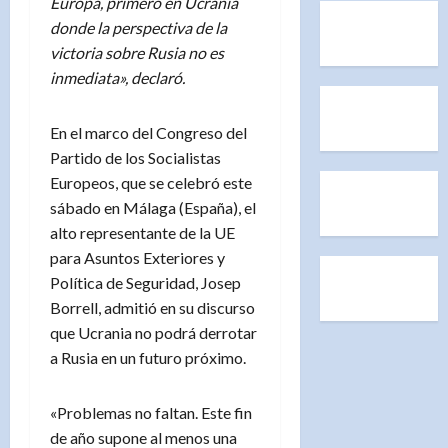
Europa, primero en Ucrania
donde la perspectiva de la
victoria sobre Rusia no es
inmediata», declaró.
En el marco del Congreso del
Partido de los Socialistas
Europeos, que se celebró este
sábado en Málaga (España), el
alto representante de la UE
para Asuntos Exteriores y
Política de Seguridad, Josep
Borrell, admitió en su discurso
que Ucrania no podrá derrotar
a Rusia en un futuro próximo.
«Problemas no faltan. Este fin
de año supone al menos una