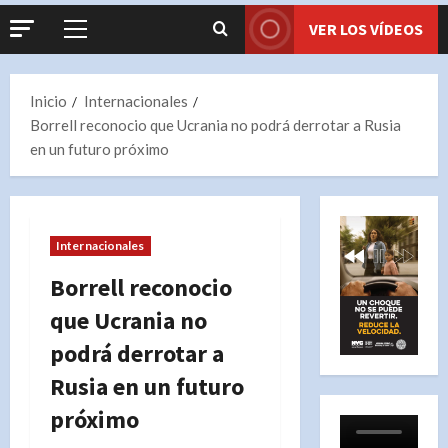
VER LOS VÍDEOS
Menú
principal
Inicio
Internacionales
Borrell reconocio que Ucrania no podrá derrotar a Rusia
en un futuro próximo
Internacionales
Borrell reconocio
que Ucrania no
podrá derrotar a
Rusia en un futuro
próximo