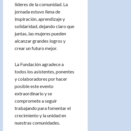
líderes de la comunidad. La
jornada estuvo llena de
inspiración, aprendizaje y
solidaridad, dejando claro que
juntas, las mujeres pueden
alcanzar grandes logros y
crear un futuro mejor.
La Fundación agradece a
todos los asistentes, ponentes
y colaboradores por hacer
posible este evento
extraordinario y se
compromete a seguir
trabajando para fomentar el
crecimiento y la unidad en
nuestras comunidades.