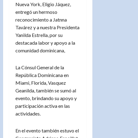
Nueva York, Eligio Jáquez,
entregó un hermoso
reconocimiento a Jatnna
Tavárez y a nuestra Presidenta
Yanilda Estrella, por su
destacada labor y apoyo a la
comunidad dominicana,
La Cónsul General de la
República Dominicana en
Miami, Florida, Vasquez
Geanilda, también se sumó al
evento, brindando su apoyo y
participación activa en las
actividades.
En el evento también estuvo el