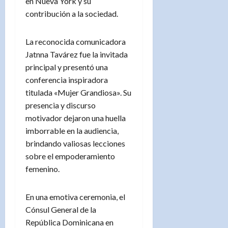
en Nueva York y su
contribución a la sociedad.
La reconocida comunicadora
Jatnna Tavárez fue la invitada
principal y presentó una
conferencia inspiradora
titulada «Mujer Grandiosa». Su
presencia y discurso
motivador dejaron una huella
imborrable en la audiencia,
brindando valiosas lecciones
sobre el empoderamiento
femenino.
En una emotiva ceremonia, el
Cónsul General de la
República Dominicana en