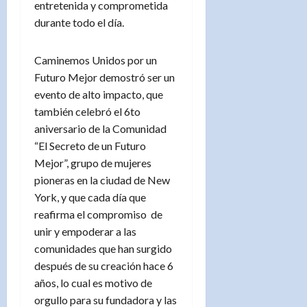
entretenida y comprometida
durante todo el día.
Caminemos Unidos por un
Futuro Mejor demostró ser un
evento de alto impacto, que
también celebró el 6to
aniversario de la Comunidad
“El Secreto de un Futuro
Mejor”, grupo de mujeres
pioneras en la ciudad de New
York, y que cada día que
reafirma el compromiso de
unir y empoderar a las
comunidades que han surgido
después de su creación hace 6
años, lo cual es motivo de
orgullo para su fundadora y las