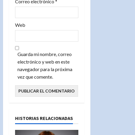
Correo electrónico
*
Web
Guarda mi nombre, correo
electrónico y web en este
navegador para la próxima
vez que comente.
HISTORIAS RELACIONADAS