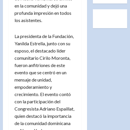
en la comunidad y dejó una
profunda impresión en todos
los asistentes.
La presidenta de la Fundación,
Yanilda Estrella, junto con su
esposo, el destacado líder
comunitario Cirilo Moronta,
fueron anfitriones de este
evento que se centró en un
mensaje de unidad,
empoderamiento y
crecimiento. El evento contó
con la participación del
Congresista Adriano Espaillat,
quien destacó la importancia
de la comunidad dominicana