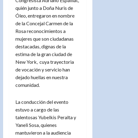
Congresista Adriano Espaillat,
quién junto a Doña Nuris de
Óleo, entregaron en nombre
de la Concejal Carmen de la
Rosa reconocimientos a
mujeres que son ciudadanas
destacadas, dignas de la
estima de la gran ciudad de
New York, cuya trayectoria
de vocación y servicio han
dejado huellas en nuestra
comunidad.
La conducción del evento
estuvo a cargo de las
talentosas Yubelkis Peralta y
Yaneli Sosa, quienes
mantuvieron a la audiencia