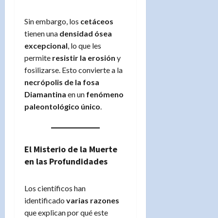
Sin embargo, los
cetáceos
tienen una
densidad ósea
excepcional
, lo que les
permite
resistir la erosión
y
fosilizarse. Esto convierte a la
necrópolis de la fosa
Diamantina
en un
fenómeno
paleontológico único
.
El Misterio de la Muerte
en las Profundidades
Los científicos han
identificado
varias razones
que explican por qué este