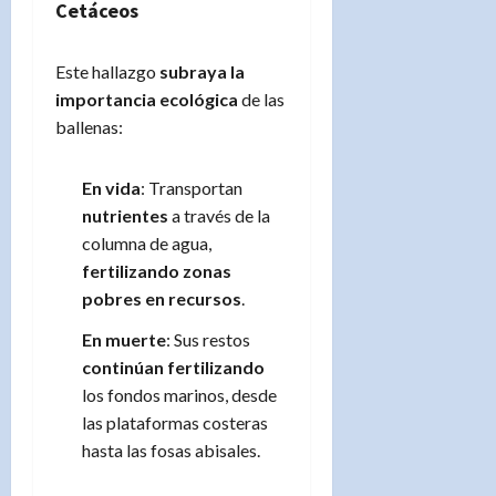
Cetáceos
Este hallazgo
subraya la
importancia ecológica
de las
ballenas:
En vida
: Transportan
nutrientes
a través de la
columna de agua,
fertilizando zonas
pobres en recursos
.
En muerte
: Sus restos
continúan fertilizando
los fondos marinos, desde
las plataformas costeras
hasta las fosas abisales.