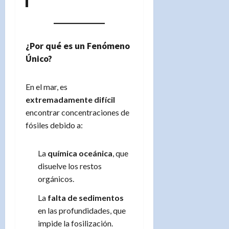
¿Por qué es un Fenómeno
Único?
En el mar, es
extremadamente difícil
encontrar concentraciones de
fósiles debido a:
La
química oceánica
, que
disuelve los restos
orgánicos.
La
falta de sedimentos
en las profundidades, que
impide la fosilización.