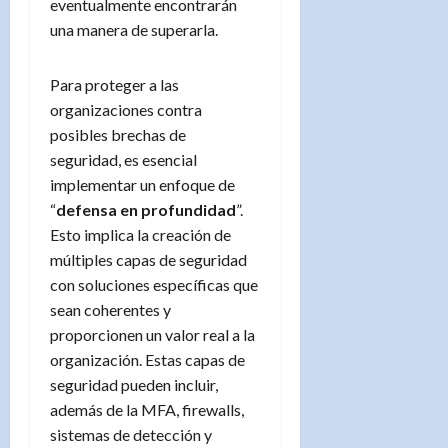
eventualmente encontrarán
una manera de superarla.
Para proteger a las
organizaciones contra
posibles brechas de
seguridad, es esencial
implementar un enfoque de
“
defensa en profundidad
”.
Esto implica la creación de
múltiples capas de seguridad
con soluciones específicas que
sean coherentes y
proporcionen un valor real a la
organización. Estas capas de
seguridad pueden incluir,
además de la MFA, firewalls,
sistemas de detección y