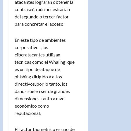
atacantes lograran obtener la
contraseña aún necesitarían
del segundo o tercer factor
para concretar el acceso.
En este tipo de ambientes
corporativos, los
ciberatacantes utilizan
técnicas como el Whaling, que
es un tipo de ataque de
phishing dirigido a altos
directivos, por lo tanto, los
daños suelen ser de grandes
dimensiones, tanto a nivel
económico como
reputacional.
El factor biométrico es uno de