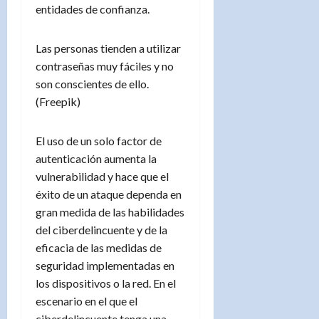
entidades de confianza.
Las personas tienden a utilizar
contraseñas muy fáciles y no
son conscientes de ello.
(Freepik)
El uso de un solo factor de
autenticación aumenta la
vulnerabilidad y hace que el
éxito de un ataque dependa en
gran medida de las habilidades
del ciberdelincuente y de la
eficacia de las medidas de
seguridad implementadas en
los dispositivos o la red. En el
escenario en el que el
ciberdelincuente tenga una