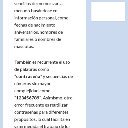
sencillas de memorizar, a
menudo basándose en
información personal, como
fechas de nacimiento,
aniversarios, nombres de
familiares o nombres de
mascotas.
También es recurrente el uso
de palabras como
“
contraseña
” y secuencias de
números sin mayor
complejidad como
“
123456789
″. Asimismo, otro
error frecuente es reutilizar
contraseñas para diferentes
propósitos, lo cual facilita en
gran medida el trabajo de los