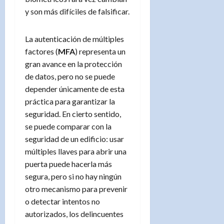
y son más difíciles de falsificar.
La autenticación de múltiples
factores (
MFA
) representa un
gran avance en la protección
de datos, pero no se puede
depender únicamente de esta
práctica para garantizar la
seguridad. En cierto sentido,
se puede comparar con la
seguridad de un edificio: usar
múltiples llaves para abrir una
puerta puede hacerla más
segura, pero si no hay ningún
otro mecanismo para prevenir
o detectar intentos no
autorizados, los delincuentes