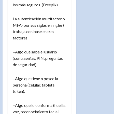
los más seguros. (Freepik)
La autenticación multifactor o
MFA (por sus siglas en inglés)
trabaja con base en tres
factores:
–
Algo que sabe el usuario
(contraseñas, PIN, preguntas
de seguridad).
–
Algo que tiene o posee la
persona (celular, tableta,
token).
–
Algo que lo conforma (huella,
voz, reconocimiento facial,