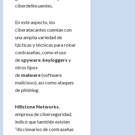
ciberdelincuentes.
En este aspecto, los
ciberatacantes cuentan con
una amplia variedad de
tácticas y técnicas para robar
contraseñas, como el uso
de
spyware
,
keyloggers
y
otros tipos
de
malware
(software
malicioso), así como ataques
de phishing.
Hillstone Networks
,
empresa de ciberseguridad,
indicó que también existen
“diccionarios de contraseñas