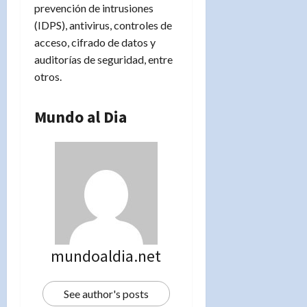
prevención de intrusiones
(IDPS), antivirus, controles de
acceso, cifrado de datos y
auditorías de seguridad, entre
otros.
Mundo al Dia
mundoaldia.net
See author's posts