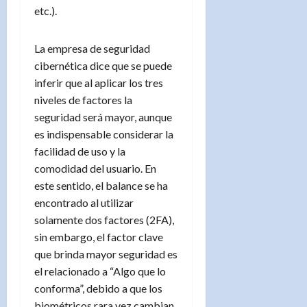
etc.).
La empresa de seguridad
cibernética dice que se puede
inferir que al aplicar los tres
niveles de factores la
seguridad será mayor, aunque
es indispensable considerar la
facilidad de uso y la
comodidad del usuario. En
este sentido, el balance se ha
encontrado al utilizar
solamente dos factores (2FA),
sin embargo, el factor clave
que brinda mayor seguridad es
el relacionado a “Algo que lo
conforma”, debido a que los
biométricos rara vez cambian