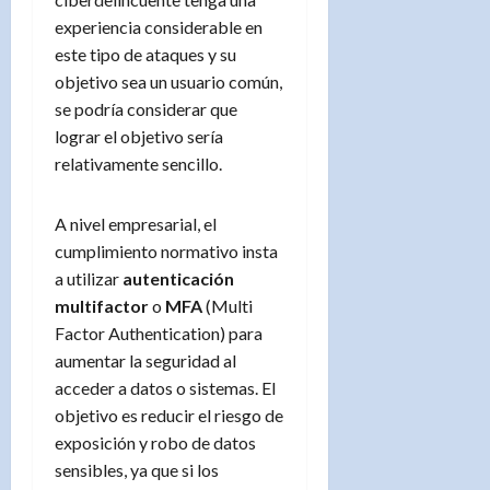
experiencia considerable en
este tipo de ataques y su
objetivo sea un usuario común,
se podría considerar que
lograr el objetivo sería
relativamente sencillo.
A nivel empresarial, el
cumplimiento normativo insta
a utilizar
autenticación
multifactor
o
MFA
(Multi
Factor Authentication) para
aumentar la seguridad al
acceder a datos o sistemas. El
objetivo es reducir el riesgo de
exposición y robo de datos
sensibles, ya que si los