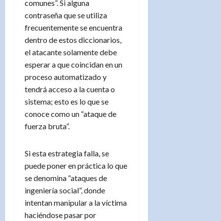
comunes”. Si alguna
contraseña que se utiliza
frecuentemente se encuentra
dentro de estos diccionarios,
el atacante solamente debe
esperar a que coincidan en un
proceso automatizado y
tendrá acceso a la cuenta o
sistema; esto es lo que se
conoce como un “ataque de
fuerza bruta”.
Si esta estrategia falla, se
puede poner en práctica lo que
se denomina “ataques de
ingeniería social”, donde
intentan manipular a la víctima
haciéndose pasar por