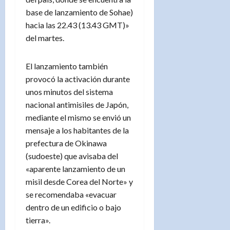
base de lanzamiento de Sohae)
hacia las 22.43 (13.43 GMT)»
del martes.
El lanzamiento también
provocó la activación durante
unos minutos del sistema
nacional antimisiles de Japón,
mediante el mismo se envió un
mensaje a los habitantes de la
prefectura de Okinawa
(sudoeste) que avisaba del
«aparente lanzamiento de un
misil desde Corea del Norte» y
se recomendaba «evacuar
dentro de un edificio o bajo
tierra».