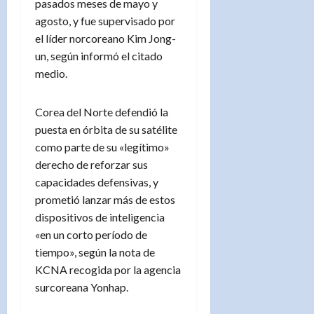
pasados meses de mayo y
agosto, y fue supervisado por
el líder norcoreano Kim Jong-
un, según informó el citado
medio.
Corea del Norte defendió la
puesta en órbita de su satélite
como parte de su «legítimo»
derecho de reforzar sus
capacidades defensivas, y
prometió lanzar más de estos
dispositivos de inteligencia
«en un corto período de
tiempo», según la nota de
KCNA recogida por la agencia
surcoreana Yonhap.