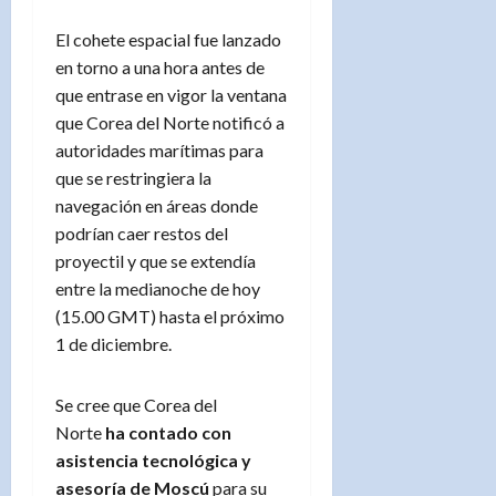
El cohete espacial fue lanzado
en torno a una hora antes de
que entrase en vigor la ventana
que Corea del Norte notificó a
autoridades marítimas para
que se restringiera la
navegación en áreas donde
podrían caer restos del
proyectil y que se extendía
entre la medianoche de hoy
(15.00 GMT) hasta el próximo
1 de diciembre.
Se cree que Corea del
Norte
ha contado con
asistencia tecnológica y
asesoría de Moscú
para su