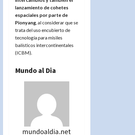
lanzamiento de cohetes
espaciales por parte de
Pionyang
, al considerar que se
trata del uso encubierto de
tecnología para misiles
balísticos intercontinentales
(ICBM).
Mundo al Dia
mundoaldia.net