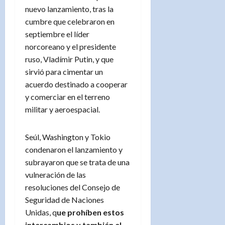
nuevo lanzamiento, tras la
cumbre que celebraron en
septiembre el líder
norcoreano y el presidente
ruso, Vladímir Putin, y que
sirvió para cimentar un
acuerdo destinado a cooperar
y comerciar en el terreno
militar y aeroespacial.
Seúl, Washington y Tokio
condenaron el lanzamiento y
subrayaron que se trata de una
vulneración de las
resoluciones del Consejo de
Seguridad de Naciones
Unidas, q
ue prohíben estos
intercambios y también el