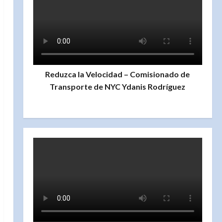
Reduzca la Velocidad – Comisionado de
Transporte de NYC Ydanis Rodríguez