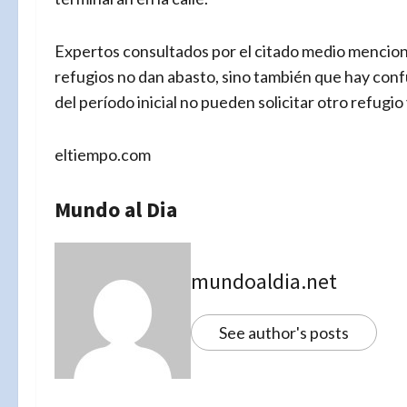
Expertos consultados por el citado medio menciona
refugios no dan abasto, sino también que hay con
del período inicial no pueden solicitar otro refugio
eltiempo.com
Mundo al Dia
mundoaldia.net
See author's posts