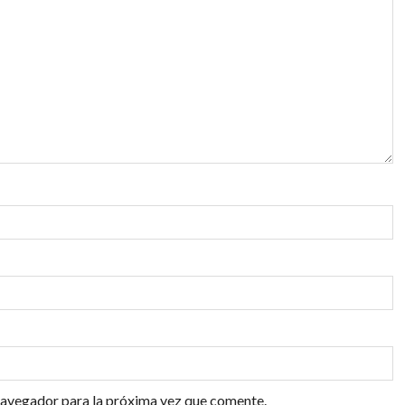
navegador para la próxima vez que comente.