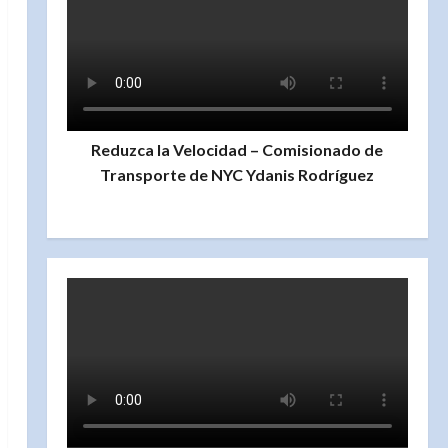
Reduzca la Velocidad – Comisionado de
Transporte de NYC Ydanis Rodríguez