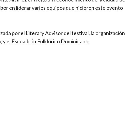
abor en liderar varios equipos que hicieron este evento
da por el Literary Advisor del festival, la organización
, y el Escuadrón Folklórico Dominicano.