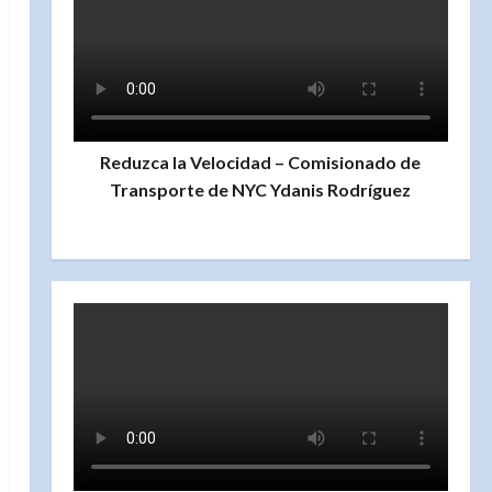
Reduzca la Velocidad – Comisionado de
Transporte de NYC Ydanis Rodríguez