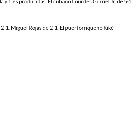
y tres producidas. El cubano Lourdes Gurriel Jr. de 5-1
2-1, Miguel Rojas de 2-1. El puertorriqueño Kiké