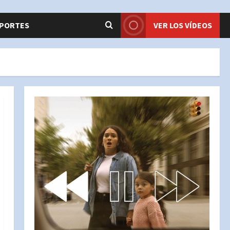
PORTES
VER LOS VÍDEOS