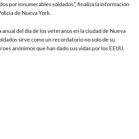
dos por innumerables soldados”, finaliza la información
olicia de Nueva York.
 anual del día de los veteranos en la ciudad de Nueva
 soldados sirve como un recordatorio no solo de su
héroes anónimos que han dado sus vidas por los EEUU.