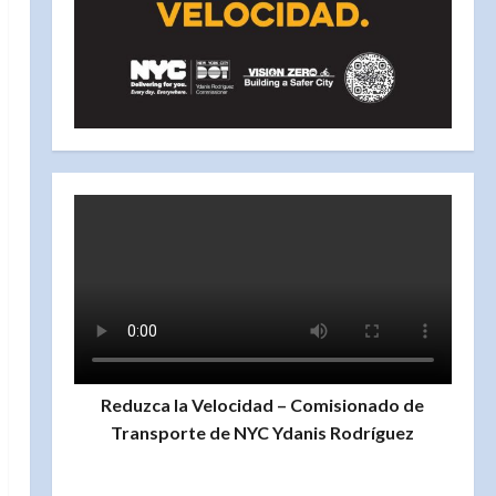
Reduzca la Velocidad – Comisionado de
Transporte de NYC Ydanis Rodríguez