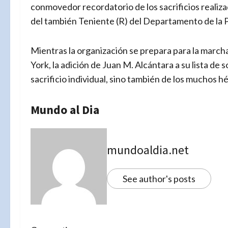
conmovedor recordatorio de los sacrificios realiza
del también Teniente (R) del Departamento de la P
Mientras la organización se prepara para la marcha
York, la adición de Juan M. Alcántara a su lista de
sacrificio individual, sino también de los muchos 
Mundo al Dia
mundoaldia.net
See author's posts