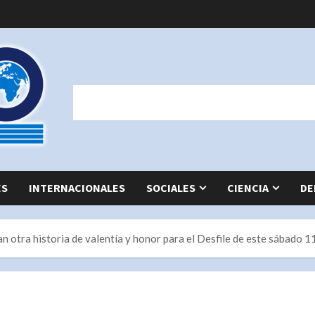
ES
INTERNACIONALES
SOCIALES
CIENCIA
DE
otra historia de valentía y honor para el Desfile de este sábado 1