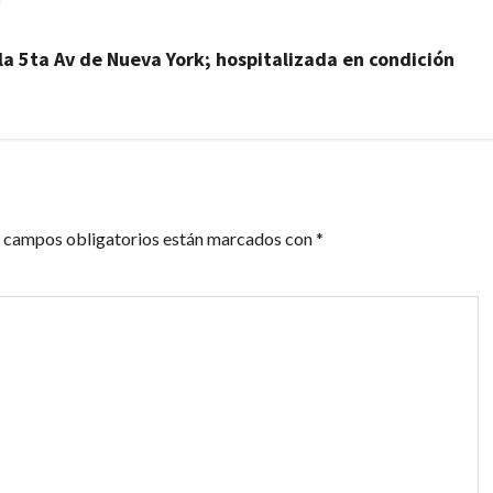
la 5ta Av de Nueva York; hospitalizada en condición
 campos obligatorios están marcados con
*