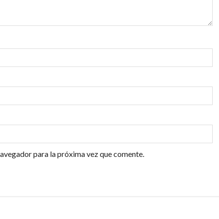
navegador para la próxima vez que comente.