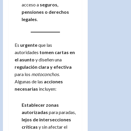
acceso a
seguros,
pensiones o derechos
legales
.
Es
urgente
que las
autoridades
tomen cartas en
el asunto
y diseñen una
regulación clara y efectiva
para los
motoconchos
.
Algunas de las
acciones
necesarias
incluyen:
Establecer zonas
autorizadas
para paradas,
lejos de intersecciones
críticas
y sin afectar el