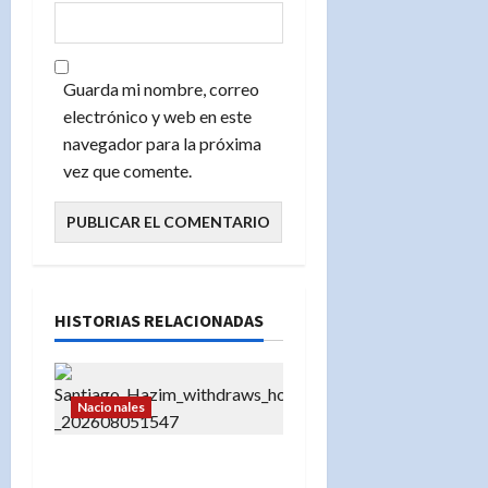
Guarda mi nombre, correo
electrónico y web en este
navegador para la próxima
vez que comente.
HISTORIAS RELACIONADAS
Nacionales
«Santiago Hazim desiste