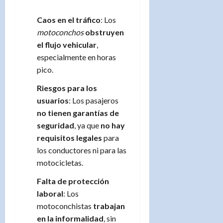
Caos en el tráfico
: Los
motoconchos
obstruyen
el flujo vehicular
,
especialmente en horas
pico.
Riesgos para los
usuarios
: Los pasajeros
no tienen garantías de
seguridad
, ya que
no hay
requisitos legales
para
los conductores ni para las
motocicletas.
Falta de protección
laboral
: Los
motoconchistas
trabajan
en la informalidad
, sin