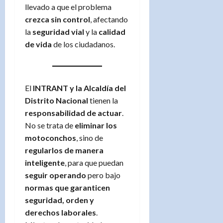
llevado a que el problema
crezca sin control
, afectando
la
seguridad vial
y la
calidad
de vida
de los ciudadanos.
El
INTRANT y la Alcaldía del
Distrito Nacional
tienen la
responsabilidad de actuar
.
No se trata de
eliminar los
motoconchos
, sino de
regularlos de manera
inteligente
, para que puedan
seguir operando
pero bajo
normas que garanticen
seguridad, orden y
derechos laborales
.