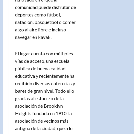
comunidad puede disfrutar de
deportes como fútbol,
natación, básquetbol o comer
algo al aire libre e incluso
navegar en kayak.
El lugar cuenta con múltiples
vías de acceso, una escuela
pública de buena calidad
educativa y recientemente ha
recibido diversas cafeterías y
bares de gran nivel. Todo ello
gracias al esfuerzo de la
asociación de Brooklyn
Heights,fundada en 1910, la
asociación de vecinos más
antigua de la ciudad, que a lo