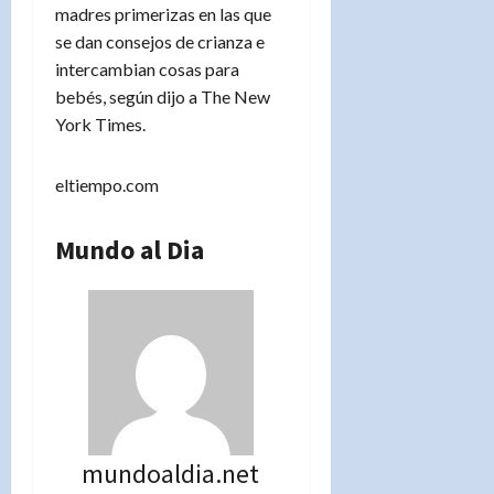
madres primerizas en las que
se dan consejos de crianza e
intercambian cosas para
bebés, según dijo a The New
York Times.
eltiempo.com
Mundo al Dia
mundoaldia.net