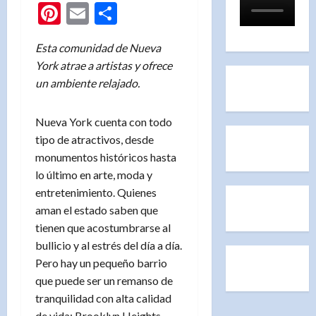
Pinterest
Email
Compartir
Esta comunidad de Nueva
York atrae a artistas y ofrece
un ambiente relajado.
Nueva York cuenta con todo
tipo de atractivos, desde
monumentos históricos hasta
lo último en arte, moda y
entretenimiento. Quienes
aman el estado saben que
tienen que acostumbrarse al
bullicio y al estrés del día a día.
Pero hay un pequeño barrio
que puede ser un remanso de
tranquilidad con alta calidad
de vida: Brooklyn Heights.