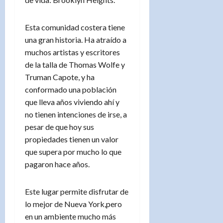
Esta comunidad costera tiene
una gran historia. Ha atraído a
muchos artistas y escritores
de la talla de Thomas Wolfe y
Truman Capote, y ha
conformado una población
que lleva años viviendo ahí y
no tienen intenciones de irse, a
pesar de que hoy sus
propiedades tienen un valor
que supera por mucho lo que
pagaron hace años.
Este lugar permite disfrutar de
lo mejor de Nueva York,pero
en un ambiente mucho más