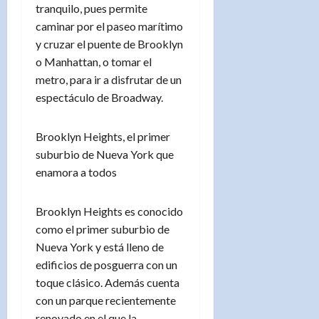
tranquilo, pues permite
caminar por el paseo marítimo
y cruzar el puente de Brooklyn
o Manhattan, o tomar el
metro, para ir a disfrutar de un
espectáculo de Broadway.
Brooklyn Heights, el primer
suburbio de Nueva York que
enamora a todos
Brooklyn Heights es conocido
como el primer suburbio de
Nueva York y está lleno de
edificios de posguerra con un
toque clásico. Además cuenta
con un parque recientemente
renovado en el que la