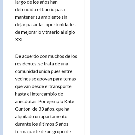
largo de los años han
defendido el barrio para
mantener su ambiente sin
dejar pasar las oportunidades
de mejorarlo y traerlo al siglo
XXI.
De acuerdo con muchos de los
residentes, se trata de una
comunidad unida pues entre
vecinos se apoyan para temas
que van desde el transporte
hasta el intercambio de
anécdotas. Por ejemplo Kate
Gunton, de 33 años, que ha
alquilado un apartamento
durante los últimos 5 años,
forma parte de un grupo de