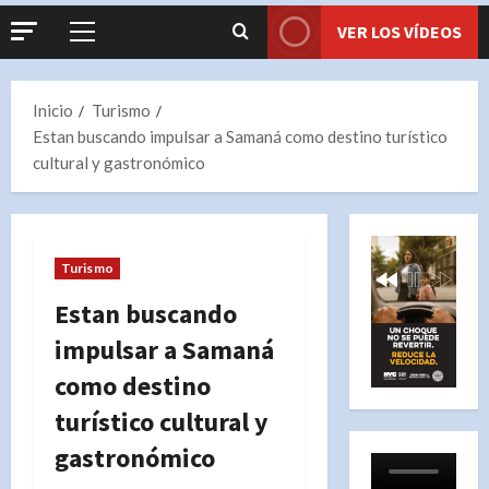
VER LOS VÍDEOS
Menú
principal
Inicio
Turismo
Estan buscando impulsar a Samaná como destino turístico
cultural y gastronómico
Turismo
Estan buscando
impulsar a Samaná
como destino
turístico cultural y
gastronómico