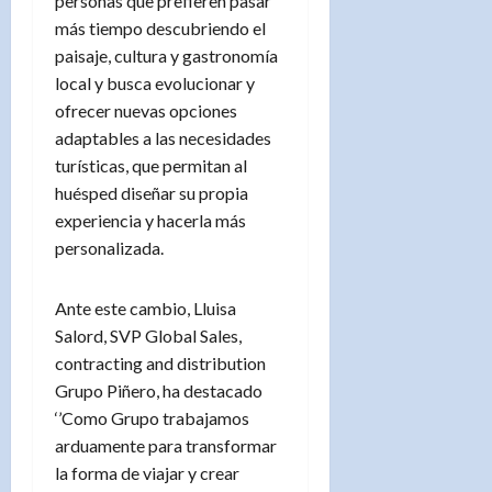
personas que prefieren pasar
más tiempo descubriendo el
paisaje, cultura y gastronomía
local y busca evolucionar y
ofrecer nuevas opciones
adaptables a las necesidades
turísticas, que permitan al
huésped diseñar su propia
experiencia y hacerla más
personalizada.
Ante este cambio, Lluisa
Salord, SVP Global Sales,
contracting and distribution
Grupo Piñero, ha destacado
‘’Como Grupo trabajamos
arduamente para transformar
la forma de viajar y crear