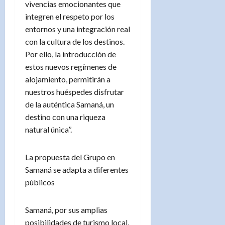
vivencias emocionantes que
integren el respeto por los
entornos y una integración real
con la cultura de los destinos.
Por ello, la introducción de
estos nuevos regímenes de
alojamiento, permitirán a
nuestros huéspedes disfrutar
de la auténtica Samaná, un
destino con una riqueza
natural única’’.
La propuesta del Grupo en
Samaná se adapta a diferentes
públicos
Samaná, por sus amplias
posibilidades de turismo local,