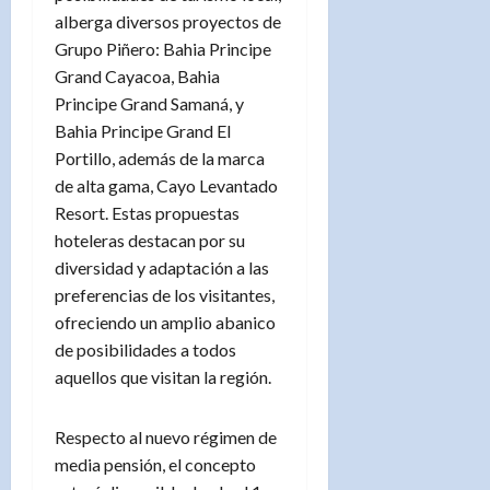
alberga diversos proyectos de
Grupo Piñero: Bahia Principe
Grand Cayacoa, Bahia
Principe Grand Samaná, y
Bahia Principe Grand El
Portillo, además de la marca
de alta gama, Cayo Levantado
Resort. Estas propuestas
hoteleras destacan por su
diversidad y adaptación a las
preferencias de los visitantes,
ofreciendo un amplio abanico
de posibilidades a todos
aquellos que visitan la región.
Respecto al nuevo régimen de
media pensión, el concepto