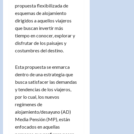
propuesta flexibilizada de
esquemas de alojamiento
dirigidos a aquellos viajeros
que buscan invertir más
tiempo en conocer, explorar y
disfrutar de los paisajes y
costumbres del destino.
Esta propuesta se enmarca
dentro de una estrategia que
busca satisfacer las demandas
y tendencias de los viajeros,
por lo cual, los nuevos
regímenes de
alojamiento/desayuno (AD)
Media Pensión (MP), están
enfocados en aquellas