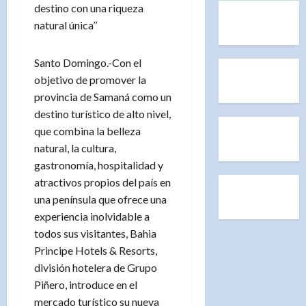
destino con una riqueza
natural única’’
Santo Domingo.-Con el
objetivo de promover la
provincia de Samaná como un
destino turístico de alto nivel,
que combina la belleza
natural, la cultura,
gastronomía, hospitalidad y
atractivos propios del país en
una península que ofrece una
experiencia inolvidable a
todos sus visitantes, Bahia
Principe Hotels & Resorts,
división hotelera de Grupo
Piñero, introduce en el
mercado turístico su nueva