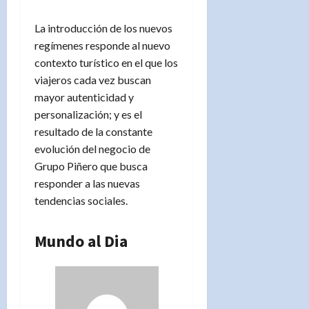
La introducción de los nuevos
regímenes responde al nuevo
contexto turístico en el que los
viajeros cada vez buscan
mayor autenticidad y
personalización; y es el
resultado de la constante
evolución del negocio de
Grupo Piñero que busca
responder a las nuevas
tendencias sociales.
Mundo al Dia