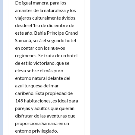
De igual manera, para los
amantes de la naturaleza y los
viajeros culturalmente ávidos,
desde el 1ro de diciembre de
este año, Bahia Principe Grand
Samaná, será el segundo hotel
en contar con los nuevos
regímenes. Se trata de un hotel
de estilo victoriano, que se
eleva sobre el más puro
entorno natural delante del
azul turquesa del mar
caribeño. Esta propiedad de
149 habitaciones, es ideal para
parejas y adultos que quieran
disfrutar de las aventuras que
proporciona Samaná en un
entorno privilegiado.