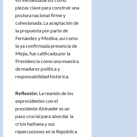
piezas clave para construir una
postura nacional firme y
cohesionada. La aceptación de
la propuesta por parte de
Fernández y Medina, así como
la ya confirmada presencia de
Mejía, fue calificada por la
Presidencia como una muestra
de madurez política y
responsabilidad histórica.
Reflexión:
La reunión de los
expresidentes con el
presidente Abinader es un
paso crucial para abordar la
crisis haitiana y sus
repercusiones en la República