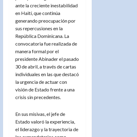
ante la creciente inestabilidad
en Haití, que continúa
generando preocupación por
sus repercusiones en la
República Dominicana. La
convocatoria fue realizada de
manera formal por el
presidente Abinader el pasado
30 de abril, a través de cartas
individuales en las que destacó
la urgencia de actuar con
visión de Estado frente a una
crisis sin precedentes.
En sus misivas, el jefe de
Estado valoró la experiencia,
el liderazgo y la trayectoria de
los exmandatarios como