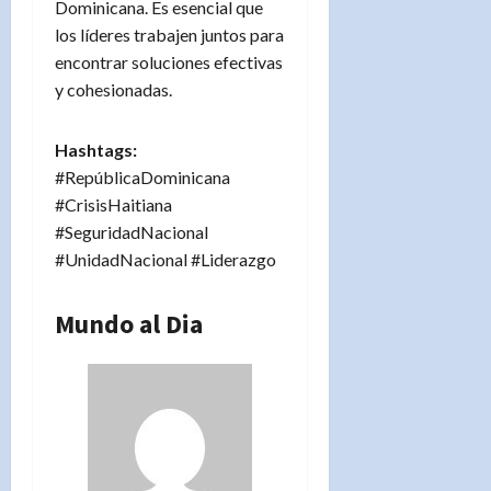
Dominicana. Es esencial que
los líderes trabajen juntos para
encontrar soluciones efectivas
y cohesionadas.
Hashtags:
#RepúblicaDominicana
#CrisisHaitiana
#SeguridadNacional
#UnidadNacional #Liderazgo
Mundo al Dia