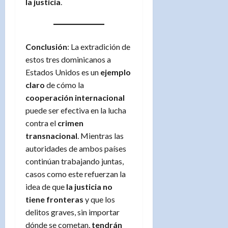
la justicia
.
Conclusión
: La extradición de
estos tres dominicanos a
Estados Unidos es un
ejemplo
claro
de cómo la
cooperación internacional
puede ser efectiva en la lucha
contra el
crimen
transnacional
. Mientras las
autoridades de ambos países
continúan trabajando juntas,
casos como este refuerzan la
idea de que
la justicia no
tiene fronteras
y que los
delitos graves, sin importar
dónde se cometan,
tendrán