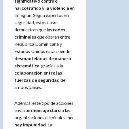
significativo
contra el
narcotráfico y la violencia
en
la región. Según expertos en
seguridad, estos casos
demuestran que las
redes
criminales
que operan entre
República Dominicana y
Estados Unidos están siendo
desmanteladas de manera
sistemática
, gracias a la
colaboración entre las
fuerzas de seguridad
de
ambos países.
Además, este tipo de acciones
envía un
mensaje claro
a las
organizaciones criminales:
no
hay impunidad
. La