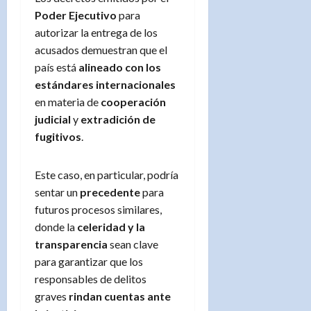
Poder Ejecutivo
para
autorizar la entrega de los
acusados demuestran que el
país está
alineado con los
estándares internacionales
en materia de
cooperación
judicial
y
extradición de
fugitivos
.
Este caso, en particular, podría
sentar un
precedente
para
futuros procesos similares,
donde la
celeridad y la
transparencia
sean clave
para garantizar que los
responsables de delitos
graves
rindan cuentas ante