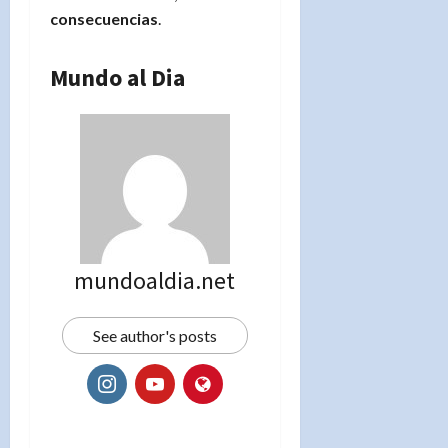
consecuencias
.
Mundo al Dia
mundoaldia.net
See author's posts