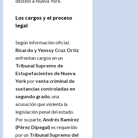
destino a Nueva York.
Los cargos y el proceso
legal
Según información oficial,
Ricardo y Yenssy Cruz Ortiz
enfrentan cargos en un
Tribunal Supremo de
Estupefacientes de Nueva
York
por
venta criminal de
sustancias controladas en
segundo grado
, una
acusación que violenta la
legislación penal del estado.
Por su parte,
Andrés Ramírez
(Pérez Dipegal)
es requerido
por un
Tribunal Supremo del