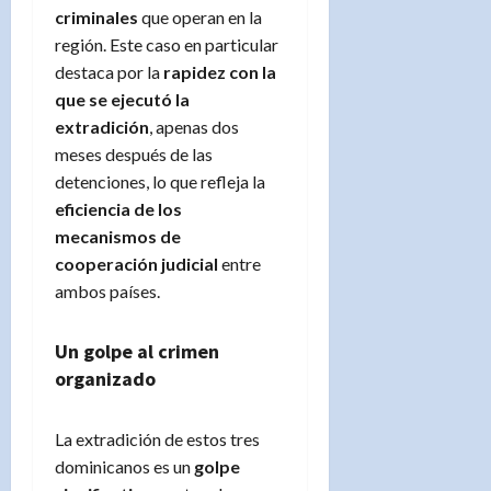
criminales
que operan en la
región. Este caso en particular
destaca por la
rapidez con la
que se ejecutó la
extradición
, apenas dos
meses después de las
detenciones, lo que refleja la
eficiencia de los
mecanismos de
cooperación judicial
entre
ambos países.
Un golpe al crimen
organizado
La extradición de estos tres
dominicanos es un
golpe