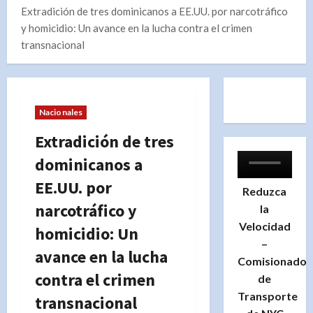
Extradición de tres dominicanos a EE.UU. por narcotráfico
y homicidio: Un avance en la lucha contra el crimen
transnacional
Nacionales
Extradición de tres
dominicanos a
EE.UU. por
Reduzca
narcotráfico y
la
Velocidad
homicidio: Un
–
avance en la lucha
Comisionado
contra el crimen
de
Transporte
transnacional