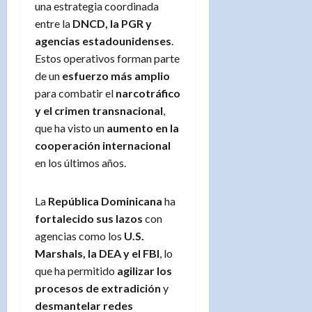
una estrategia coordinada
entre la
DNCD, la PGR y
agencias estadounidenses
.
Estos operativos forman parte
de un
esfuerzo más amplio
para combatir el
narcotráfico
y el crimen transnacional
,
que ha visto un
aumento en la
cooperación internacional
en los últimos años.
La
República Dominicana
ha
fortalecido sus lazos
con
agencias como los
U.S.
Marshals, la DEA y el FBI
, lo
que ha permitido
agilizar los
procesos de extradición
y
desmantelar redes