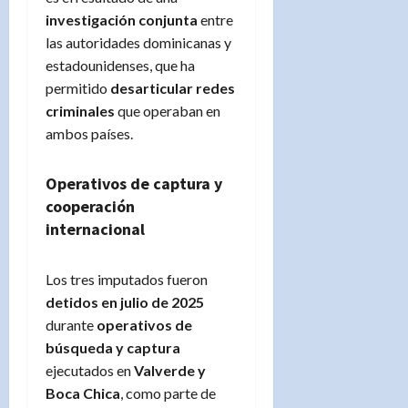
investigación conjunta
entre
las autoridades dominicanas y
estadounidenses, que ha
permitido
desarticular redes
criminales
que operaban en
ambos países.
Operativos de captura y
cooperación
internacional
Los tres imputados fueron
detidos en julio de 2025
durante
operativos de
búsqueda y captura
ejecutados en
Valverde y
Boca Chica
, como parte de