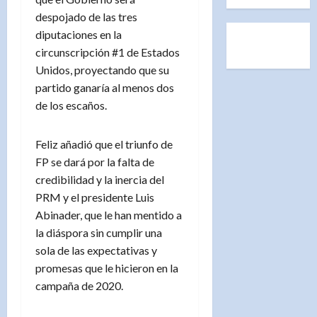
despojado de las tres
diputaciones en la
circunscripción #1 de Estados
Unidos, proyectando que su
partido ganaría al menos dos
de los escaños.
Feliz añadió que el triunfo de
FP se dará por la falta de
credibilidad y la inercia del
PRM y el presidente Luis
Abinader, que le han mentido a
la diáspora sin cumplir una
sola de las expectativas y
promesas que le hicieron en la
campaña de 2020.