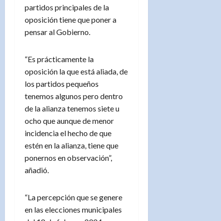
partidos principales de la
oposición tiene que poner a
pensar al Gobierno.
“Es prácticamente la
oposición la que está aliada, de
los partidos pequeños
tenemos algunos pero dentro
de la alianza tenemos siete u
ocho que aunque de menor
incidencia el hecho de que
estén en la alianza, tiene que
ponernos en observación”,
añadió.
“La percepción que se genere
en las elecciones municipales