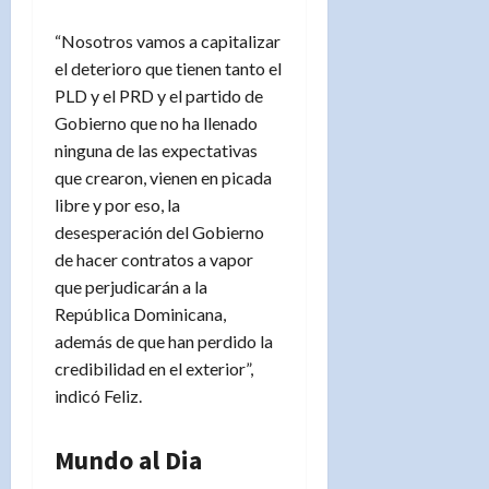
“Nosotros vamos a capitalizar
el deterioro que tienen tanto el
PLD y el PRD y el partido de
Gobierno que no ha llenado
ninguna de las expectativas
que crearon, vienen en picada
libre y por eso, la
desesperación del Gobierno
de hacer contratos a vapor
que perjudicarán a la
República Dominicana,
además de que han perdido la
credibilidad en el exterior”,
indicó Feliz.
Mundo al Dia