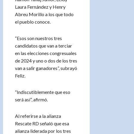
Laura Fernández y Henry
Abreu Morillo a los que todo
el pueblo conoce.
“Esos son nuestros tres
candidatos que van a terciar
en las elecciones congresuales
de 2024 y uno o dos de los tres
van a salir ganadores”, subrayó
Feliz.
“Indiscutiblemente que eso
será así”, afirmó.
Al referirse a la alianza
Rescate RD señaló que esa
alianza liderada por los tres