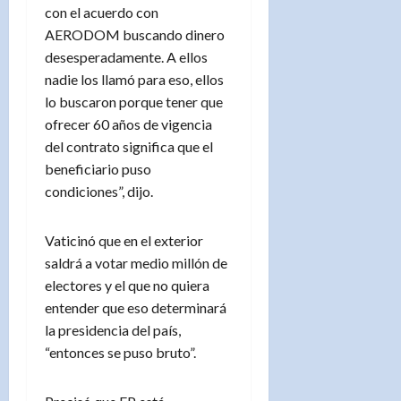
con el acuerdo con
AERODOM buscando dinero
desesperadamente. A ellos
nadie los llamó para eso, ellos
lo buscaron porque tener que
ofrecer 60 años de vigencia
del contrato significa que el
beneficiario puso
condiciones”, dijo.
Vaticinó que en el exterior
saldrá a votar medio millón de
electores y el que no quiera
entender que eso determinará
la presidencia del país,
“entonces se puso bruto”.