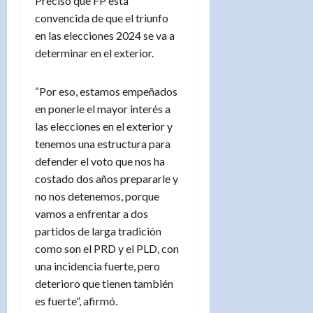
Precisó que FP está
convencida de que el triunfo
en las elecciones 2024 se va a
determinar en el exterior.
“Por eso, estamos empeñados
en ponerle el mayor interés a
las elecciones en el exterior y
tenemos una estructura para
defender el voto que nos ha
costado dos años prepararle y
no nos detenemos, porque
vamos a enfrentar a dos
partidos de larga tradición
como son el PRD y el PLD, con
una incidencia fuerte, pero
deterioro que tienen también
es fuerte”, afirmó.