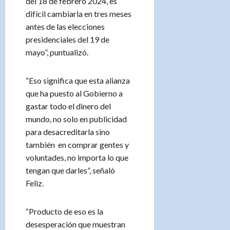
del 18 de febrero 2024, es
difícil cambiarla en tres meses
antes de las elecciones
presidenciales del 19 de
mayo”, puntualizó.
“Eso significa que esta alianza
que ha puesto al Gobierno a
gastar todo el dinero del
mundo, no solo en publicidad
para desacreditarla sino
también en comprar gentes y
voluntades, no importa lo que
tengan que darles”, señaló
Feliz.
“Producto de eso es la
desesperación que muestran