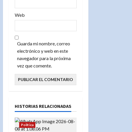
Web
Guarda mi nombre, correo
electrónico y web en este
navegador para la próxima
vez que comente.
HISTORIAS RELACIONADAS
Política