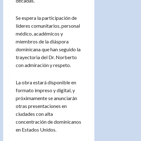
décadas.
Se espera la participación de
líderes comunitarios, personal
médico, académicos y
miembros de la diáspora
dominicana que han seguido la
trayectoria del Dr. Norberto
con admiración y respeto.
La obra estará disponible en
formato impreso y digital, y
próximamente se anunciarán
otras presentaciones en
ciudades con alta
concentración de dominicanos
en Estados Unidos.