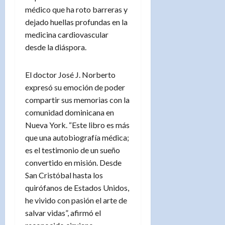
médico que ha roto barreras y
dejado huellas profundas en la
medicina cardiovascular
desde la diáspora.
El doctor José J. Norberto
expresó su emoción de poder
compartir sus memorias con la
comunidad dominicana en
Nueva York. “Este libro es más
que una autobiografía médica;
es el testimonio de un sueño
convertido en misión. Desde
San Cristóbal hasta los
quirófanos de Estados Unidos,
he vivido con pasión el arte de
salvar vidas”, afirmó el