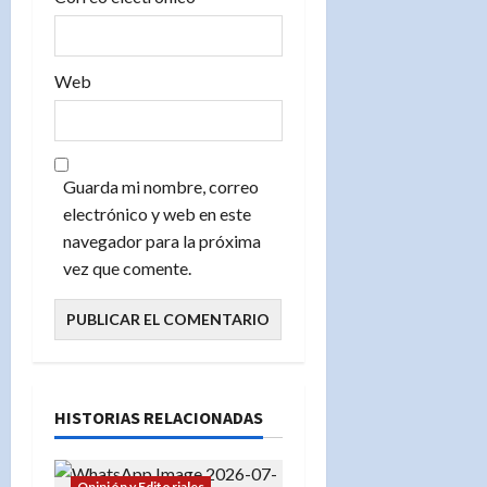
Web
Guarda mi nombre, correo
electrónico y web en este
navegador para la próxima
vez que comente.
HISTORIAS RELACIONADAS
Opinión y Editoriales