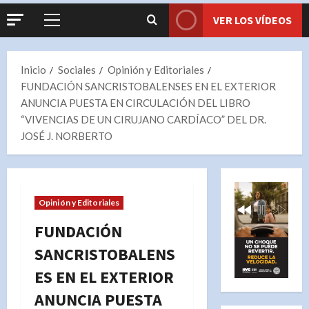
VER LOS VÍDEOS
Menú
principal
Inicio
Sociales
Opinión y Editoriales
FUNDACIÓN SANCRISTOBALENSES EN EL EXTERIOR
ANUNCIA PUESTA EN CIRCULACIÓN DEL LIBRO
“VIVENCIAS DE UN CIRUJANO CARDÍACO” DEL DR.
JOSÉ J. NORBERTO
Opinión y Editoriales
FUNDACIÓN
SANCRISTOBALENS
ES EN EL EXTERIOR
ANUNCIA PUESTA