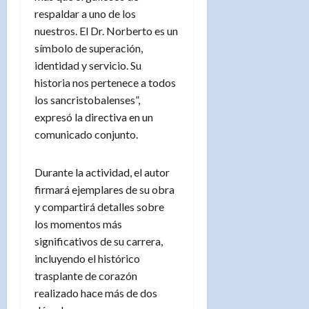
respaldar a uno de los
nuestros. El Dr. Norberto es un
símbolo de superación,
identidad y servicio. Su
historia nos pertenece a todos
los sancristobalenses”,
expresó la directiva en un
comunicado conjunto.
Durante la actividad, el autor
firmará ejemplares de su obra
y compartirá detalles sobre
los momentos más
significativos de su carrera,
incluyendo el histórico
trasplante de corazón
realizado hace más de dos