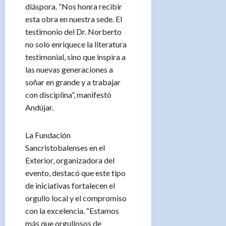
diáspora. “Nos honra recibir
esta obra en nuestra sede. El
testimonio del Dr. Norberto
no solo enriquece la literatura
testimonial, sino que inspira a
las nuevas generaciones a
soñar en grande y a trabajar
con disciplina”, manifestó
Andújar.
La Fundación
Sancristobalenses en el
Exterior, organizadora del
evento, destacó que este tipo
de iniciativas fortalecen el
orgullo local y el compromiso
con la excelencia. “Estamos
más que orgullosos de