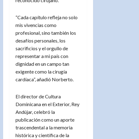
reconocido cirujano.
“Cada capítulo refleja no solo
mis vivencias como
profesional, sino también los
desafíos personales, los
sacrificios y el orgullo de
representar a mi país con
dignidad en un campo tan
exigente como la cirugía
cardíaca”, añadió Norberto.
El director de Cultura
Dominicana en el Exterior, Rey
Andújar, celebró la
publicación como un aporte
trascendental a la memoria
histórica y científica de la