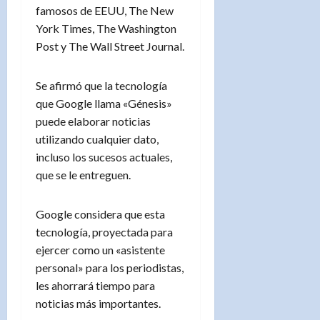
famosos de EEUU, The New
York Times, The Washington
Post y The Wall Street Journal.
Se afirmó que la tecnología
que Google llama «Génesis»
puede elaborar noticias
utilizando cualquier dato,
incluso los sucesos actuales,
que se le entreguen.
Google considera que esta
tecnología, proyectada para
ejercer como un «asistente
personal» para los periodistas,
les ahorrará tiempo para
noticias más importantes.