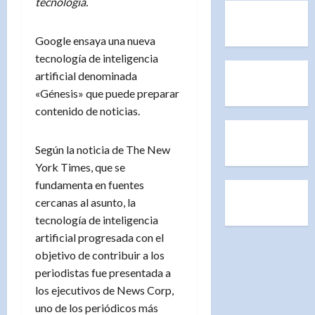
tecnología.
Google ensaya una nueva
tecnología de inteligencia
artificial denominada
«Génesis» que puede preparar
contenido de noticias.
Según la noticia de The New
York Times, que se
fundamenta en fuentes
cercanas al asunto, la
tecnología de inteligencia
artificial progresada con el
objetivo de contribuir a los
periodistas fue presentada a
los ejecutivos de News Corp,
uno de los periódicos más