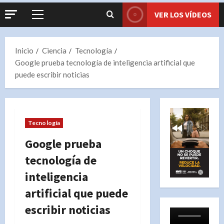
VER LOS VÍDEOS
Menú
principal
Inicio
Ciencia
Tecnología
Google prueba tecnología de inteligencia artificial que
puede escribir noticias
Tecnología
Google prueba
tecnología de
inteligencia
artificial que puede
escribir noticias