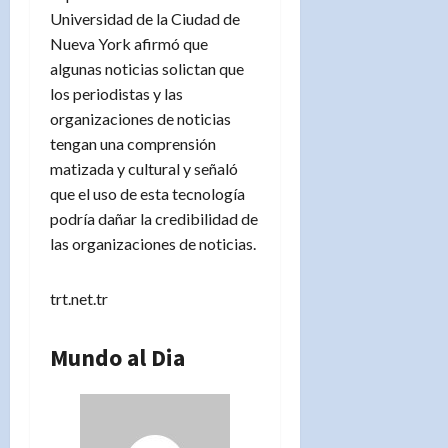
Universidad de la Ciudad de
Nueva York afirmó que
algunas noticias solictan que
los periodistas y las
organizaciones de noticias
tengan una comprensión
matizada y cultural y señaló
que el uso de esta tecnología
podría dañar la credibilidad de
las organizaciones de noticias.
trt.net.tr
Mundo al Dia