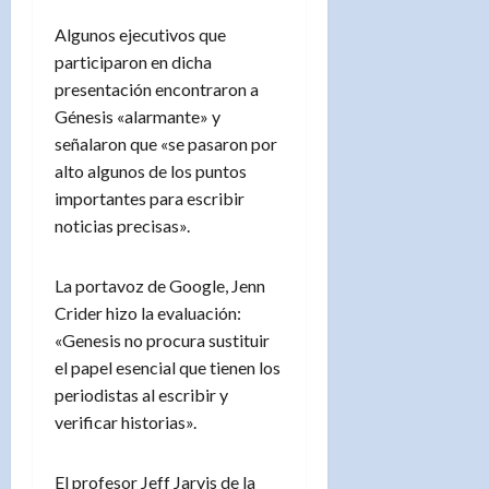
Algunos ejecutivos que
participaron en dicha
presentación encontraron a
Génesis «alarmante» y
señalaron que «se pasaron por
alto algunos de los puntos
importantes para escribir
noticias precisas».
La portavoz de Google, Jenn
Crider hizo la evaluación:
«Genesis no procura sustituir
el papel esencial que tienen los
periodistas al escribir y
verificar historias».
El profesor Jeff Jarvis de la