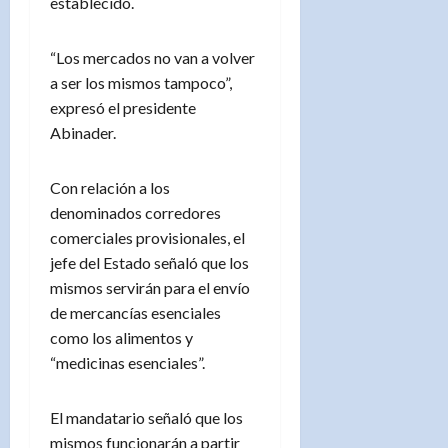
establecido.
“Los mercados no van a volver
a ser los mismos tampoco”,
expresó el presidente
Abinader.
Con relación a los
denominados corredores
comerciales provisionales, el
jefe del Estado señaló que los
mismos servirán para el envío
de mercancías esenciales
como los alimentos y
“medicinas esenciales”.
El mandatario señaló que los
mismos funcionarán a partir