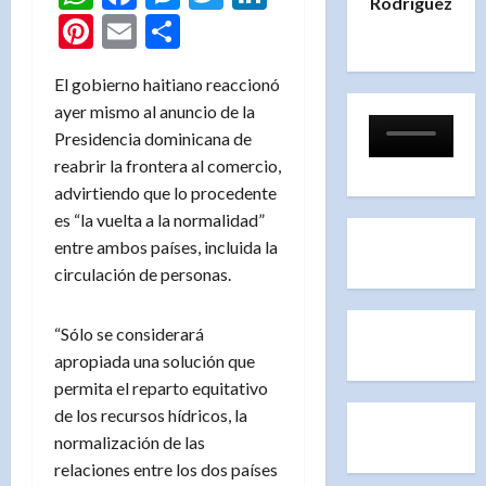
Rodríguez
Pinterest
Email
Compartir
El gobierno haitiano reaccionó
ayer mismo al anuncio de la
Presidencia dominicana de
reabrir la frontera al comercio,
advirtiendo que lo procedente
es “la vuelta a la normalidad”
entre ambos países, incluida la
circulación de personas.
“Sólo se considerará
apropiada una solución que
permita el reparto equitativo
de los recursos hídricos, la
normalización de las
relaciones entre los dos países