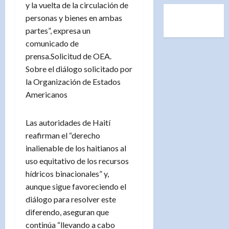
y la vuelta de la circulación de
personas y bienes en ambas
partes”, expresa un
comunicado de
prensa.Solicitud de OEA.
Sobre el diálogo solicitado por
la Organización de Estados
Americanos
Las autoridades de Haití
reafirman el “derecho
inalienable de los haitianos al
uso equitativo de los recursos
hídricos binacionales” y,
aunque sigue favoreciendo el
diálogo para resolver este
diferendo, aseguran que
continúa “llevando a cabo