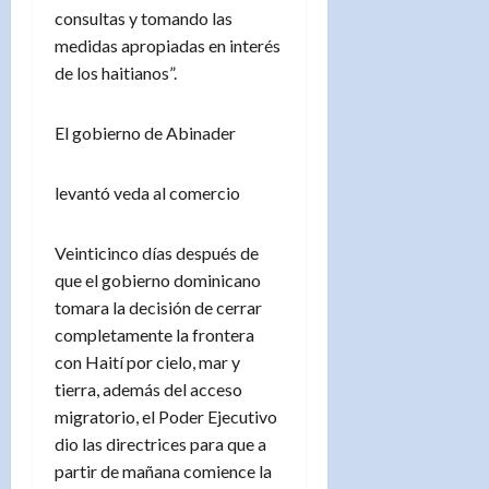
consultas y tomando las
medidas apropiadas en interés
de los haitianos”.
El gobierno de Abinader
levantó veda al comercio
Veinticinco días después de
que el gobierno dominicano
tomara la decisión de cerrar
completamente la frontera
con Haití por cielo, mar y
tierra, además del acceso
migratorio, el Poder Ejecutivo
dio las directrices para que a
partir de mañana comience la