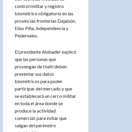
control militar y registro
biométrico obligatorio en las
provincias fronterias Dajabón,
Elías Piña, Independencia y
Pedernales.
El presidente Abinader explicó
que las personas que
provengan de Haití deben
presentar sus datos
biométricos para poder
participar del mercado y que
se establecerá un cerco militar
en toda el área donde se
produce la actividad
comercial, para evitar que
salgan del perímetro