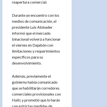
reapertura comercial.
Durante un encuentro con los
medios de comunicación, el
presidente Luis Abinader
informó que el mercado
binacional volverá a funcionar
el viernes en Dajabón con
limitaciones y requerimientos
específicos para su
desenvolvimiento.
Además, previamente el
gobierno había comunicado
que se habilitarán corredores
comerciales provisionales con
Haití, y prometió que lo harán
con estrictas medidas de