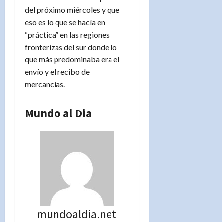
del próximo miércoles y que
eso es lo que se hacía en
“práctica” en las regiones
fronterizas del sur donde lo
que más predominaba era el
envío y el recibo de
mercancías.
Mundo al Dia
mundoaldia.net