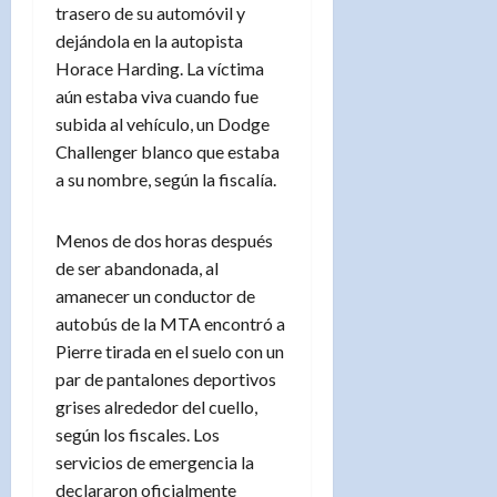
trasero de su automóvil y
dejándola en la autopista
Horace Harding. La víctima
aún estaba viva cuando fue
subida al vehículo, un Dodge
Challenger blanco que estaba
a su nombre, según la fiscalía.
Menos de dos horas después
de ser abandonada, al
amanecer un conductor de
autobús de la MTA encontró a
Pierre tirada en el suelo con un
par de pantalones deportivos
grises alrededor del cuello,
según los fiscales. Los
servicios de emergencia la
declararon oficialmente