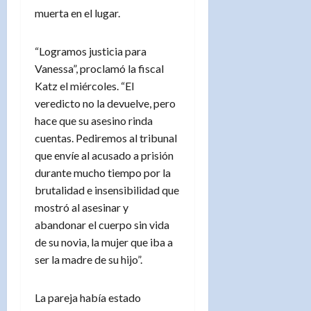
muerta en el lugar.
“Logramos justicia para
Vanessa”, proclamó la fiscal
Katz el miércoles. “El
veredicto no la devuelve, pero
hace que su asesino rinda
cuentas. Pediremos al tribunal
que envíe al acusado a prisión
durante mucho tiempo por la
brutalidad e insensibilidad que
mostró al asesinar y
abandonar el cuerpo sin vida
de su novia, la mujer que iba a
ser la madre de su hijo”.
La pareja había estado