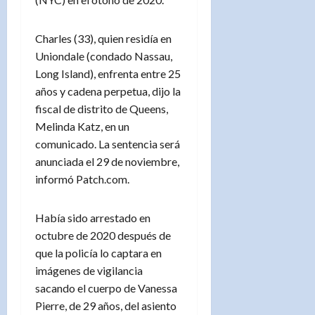
Charles (33), quien residía en
Uniondale (condado Nassau,
Long Island), enfrenta entre 25
años y cadena perpetua, dijo la
fiscal de distrito de Queens,
Melinda Katz, en un
comunicado. La sentencia será
anunciada el 29 de noviembre,
informó Patch.com.
Había sido arrestado en
octubre de 2020 después de
que la policía lo captara en
imágenes de vigilancia
sacando el cuerpo de Vanessa
Pierre, de 29 años, del asiento