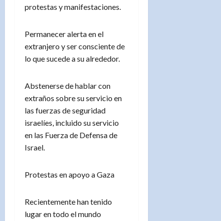
protestas y manifestaciones.
Permanecer alerta en el
extranjero y ser consciente de
lo que sucede a su alrededor.
Abstenerse de hablar con
extraños sobre su servicio en
las fuerzas de seguridad
israelíes, incluido su servicio
en las Fuerza de Defensa de
Israel.
Protestas en apoyo a Gaza
Recientemente han tenido
lugar en todo el mundo