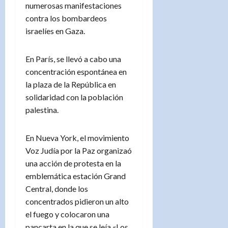
numerosas manifestaciones
contra los bombardeos
israelíes en Gaza.
En París, se llevó a cabo una
concentración espontánea en
la plaza de la República en
solidaridad con la población
palestina.
En Nueva York, el movimiento
Voz Judía por la Paz organizaó
una acción de protesta en la
emblemática estación Grand
Central, donde los
concentrados pidieron un alto
el fuego y colocaron una
pancarta en la que se leía «Los