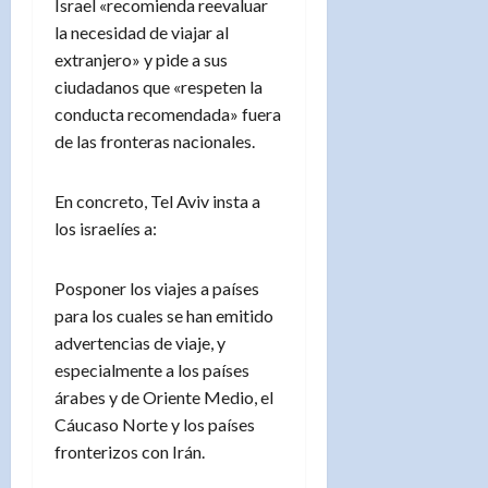
Israel «recomienda reevaluar
la necesidad de viajar al
extranjero» y pide a sus
ciudadanos que «respeten la
conducta recomendada» fuera
de las fronteras nacionales.
En concreto, Tel Aviv insta a
los israelíes a:
Posponer los viajes a países
para los cuales se han emitido
advertencias de viaje, y
especialmente a los países
árabes y de Oriente Medio, el
Cáucaso Norte y los países
fronterizos con Irán.