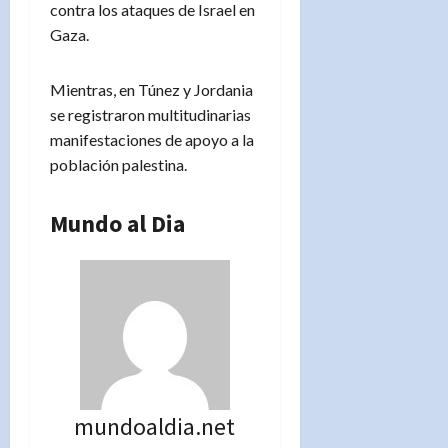
contra los ataques de Israel en
Gaza.
Mientras, en Túnez y Jordania
se registraron multitudinarias
manifestaciones de apoyo a la
población palestina.
Mundo al Dia
mundoaldia.net