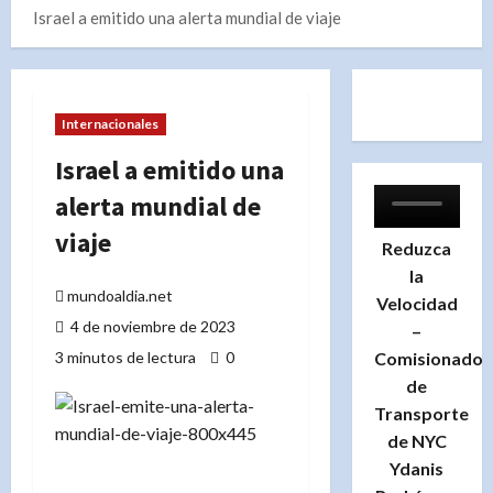
Israel a emitido una alerta mundial de viaje
Internacionales
Israel a emitido una
alerta mundial de
viaje
Reduzca
la
mundoaldia.net
Velocidad
4 de noviembre de 2023
–
3 minutos de lectura
0
Comisionado
de
Transporte
de NYC
Ydanis