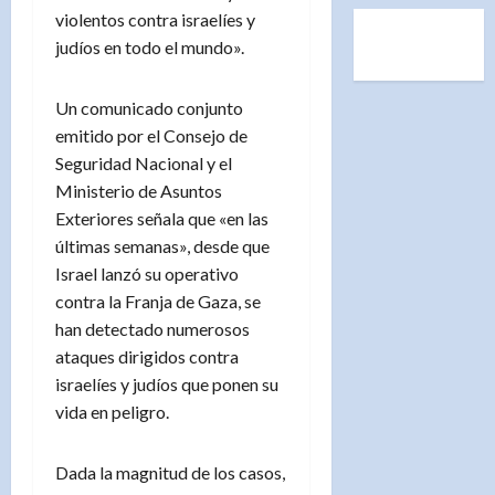
violentos contra israelíes y
judíos en todo el mundo».
Un comunicado conjunto
emitido por el Consejo de
Seguridad Nacional y el
Ministerio de Asuntos
Exteriores señala que «en las
últimas semanas», desde que
Israel lanzó su operativo
contra la Franja de Gaza, se
han detectado numerosos
ataques dirigidos contra
israelíes y judíos que ponen su
vida en peligro.
Dada la magnitud de los casos,