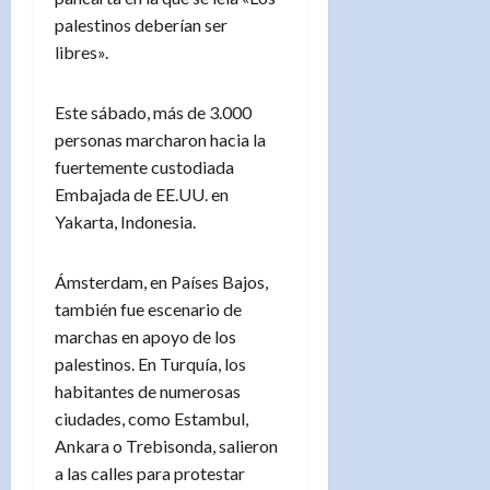
palestinos deberían ser
libres».
Este sábado, más de 3.000
personas marcharon hacia la
fuertemente custodiada
Embajada de EE.UU. en
Yakarta, Indonesia.
Ámsterdam, en Países Bajos,
también fue escenario de
marchas en apoyo de los
palestinos. En Turquía, los
habitantes de numerosas
ciudades, como Estambul,
Ankara o Trebisonda, salieron
a las calles para protestar