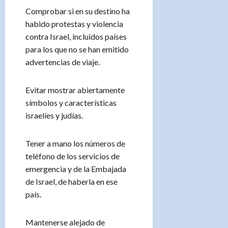
Comprobar si en su destino ha
habido protestas y violencia
contra Israel, incluidos países
para los que no se han emitido
advertencias de viaje.
Evitar mostrar abiertamente
símbolos y características
israelíes y judías.
Tener a mano los números de
teléfono de los servicios de
emergencia y de la Embajada
de Israel, de haberla en ese
país.
Mantenerse alejado de