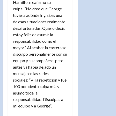
Hamilton reafirmó su
culpa: “No creo que George
tuviera adónde ir y, sí, es una
de esas situaciones realmente
desafortunadas. Quiero decir,
estoy feliz de asumir la
responsabilidad como el
mayor”. Al acabar la carrera se
disculpó personalmente con su
equipo y su compañero, pero
antes ya había dejado un
mensaje en las redes
sociales: “Vi la repetición y fue
100 por ciento culpa mía y
asumo toda la
responsabilidad. Disculpas a
mi equipo y a George”.