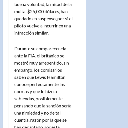
buena voluntad, la mitad de la
multa, $25,000 dólares, han
quedado en suspenso, por si el
piloto vuelve a incurrir en una
infracción similar.
Durante su comparecencia
ante la FIA, el británico se
mostró muy arrepentido, sin
embargo, los comisarios
saben que Lewis Hamilton
conoce perfectamente las
normas y que lo hizo a
sabiendas, posiblemente
pensando que la sanción sería
una nimiedad y no de tal
cuantía, razón por la que se
han decantado por esta