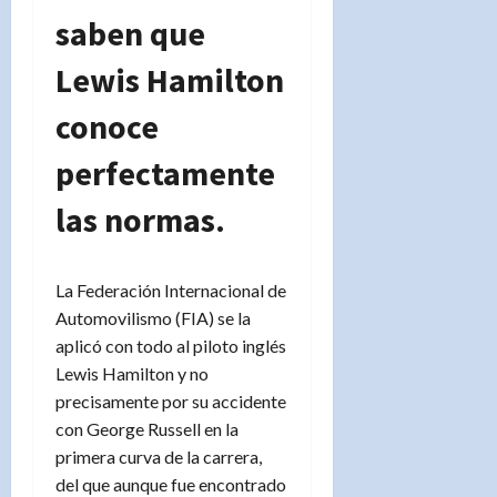
saben que
Lewis Hamilton
conoce
perfectamente
las normas.
La Federación Internacional de
Automovilismo (FIA) se la
aplicó con todo al piloto inglés
Lewis Hamilton y no
precisamente por su accidente
con George Russell en la
primera curva de la carrera,
del que aunque fue encontrado