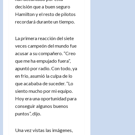
decisión que a buen seguro
Hamilton y el resto de pilotos
recordará durante un tiempo.
La primera reacción del siete
veces campeón del mundo fue
acusar a su compañero. “Creo
que me ha empujado fuera”,
apuntó por radio. Con todo, ya
en frio, asumió la culpa de lo
que acababa de suceder. “Lo
siento mucho por mi equipo.
Hoy era una oportunidad para
conseguir algunos buenos
puntos”, dijo.
Una vez vistas las imágenes,