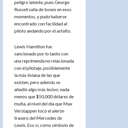
peligro latente, pues George
Russell salía de boxes en esos
momentos, y pudo haberse
encontrado con facilidad al
piloto andando por el asfalto.
Lewis Hamilton fue
sancionado por lo tanto con
una reprimenda no relacionada
con el pilotaje, posiblemente
la más liviana de las que
existen, pero además se
añadió algo más lesivo; nada
menos que $50,000 dólares de
multa, al nivel del día que Max
Verstappen tocó el alerón
trasero del Mercedes de
Lewis. Eso sí, como símbolo de