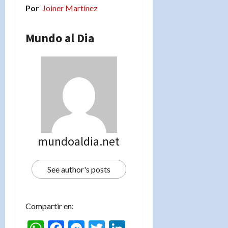
Por
Joiner Martínez
Mundo al Dia
mundoaldia.net
See author's posts
Compartir en: