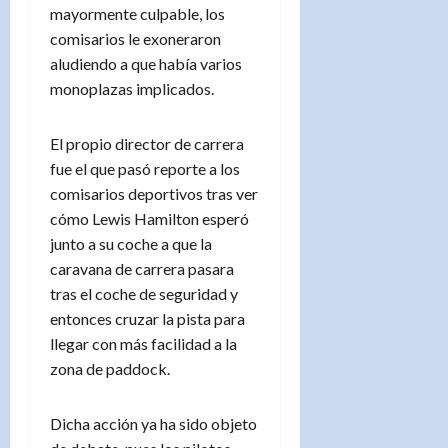
mayormente culpable, los
comisarios le exoneraron
aludiendo a que había varios
monoplazas implicados.
El propio director de carrera
fue el que pasó reporte a los
comisarios deportivos tras ver
cómo Lewis Hamilton esperó
junto a su coche a que la
caravana de carrera pasara
tras el coche de seguridad y
entonces cruzar la pista para
llegar con más facilidad a la
zona de paddock.
Dicha acción ya ha sido objeto