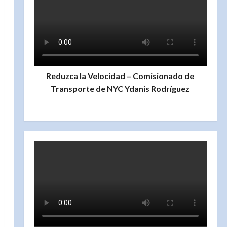
Reduzca la Velocidad – Comisionado de
Transporte de NYC Ydanis Rodríguez