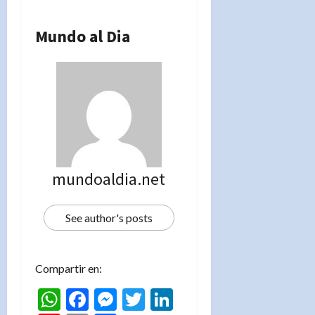
Mundo al Dia
mundoaldia.net
See author's posts
Compartir en:
WhatsApp
Facebook
Messenger
Twitter
LinkedIn