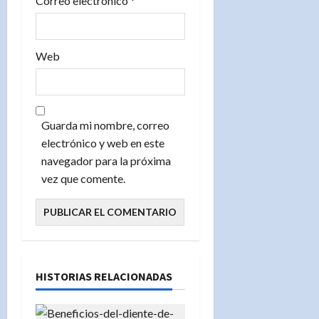
Correo electrónico
*
Web
Guarda mi nombre, correo
electrónico y web en este
navegador para la próxima
vez que comente.
HISTORIAS RELACIONADAS