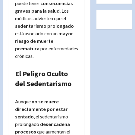
puede tener
consecuencias
graves para la salud
. Los
médicos advierten que el
sedentarismo prolongado
está asociado con un
mayor
riesgo de muerte
prematura
por enfermedades
crónicas.
El Peligro Oculto
del Sedentarismo
Aunque
no se muere
directamente por estar
sentado
, el sedentarismo
prolongado
desencadena
procesos
que aumentan el