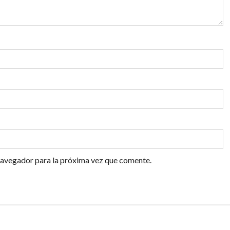
navegador para la próxima vez que comente.