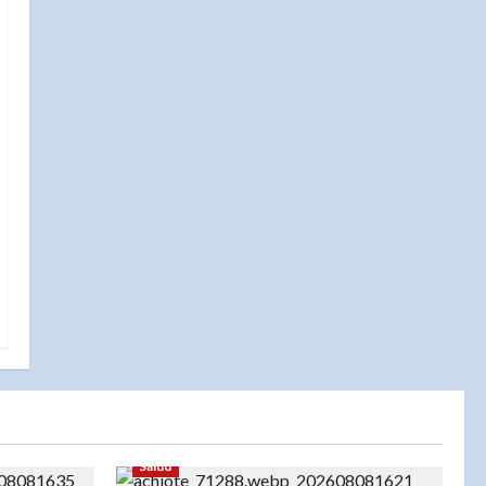
Salud