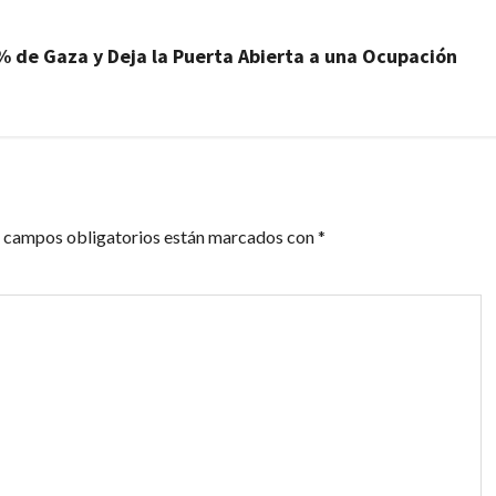
% de Gaza y Deja la Puerta Abierta a una Ocupación
 campos obligatorios están marcados con
*