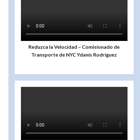
Reduzca la Velocidad – Comisionado de
Transporte de NYC Ydanis Rodríguez