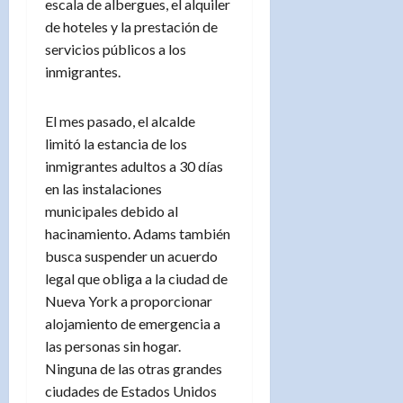
escala de albergues, el alquiler
de hoteles y la prestación de
servicios públicos a los
inmigrantes.
El mes pasado, el alcalde
limitó la estancia de los
inmigrantes adultos a 30 días
en las instalaciones
municipales debido al
hacinamiento. Adams también
busca suspender un acuerdo
legal que obliga a la ciudad de
Nueva York a proporcionar
alojamiento de emergencia a
las personas sin hogar.
Ninguna de las otras grandes
ciudades de Estados Unidos