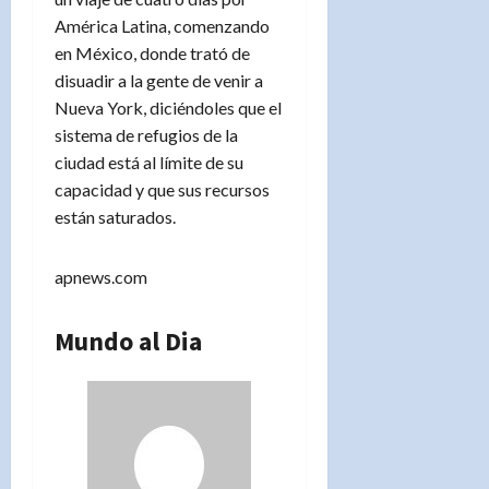
América Latina, comenzando
en México, donde trató de
disuadir a la gente de venir a
Nueva York, diciéndoles que el
sistema de refugios de la
ciudad está al límite de su
capacidad y que sus recursos
están saturados.
apnews.com
Mundo al Dia