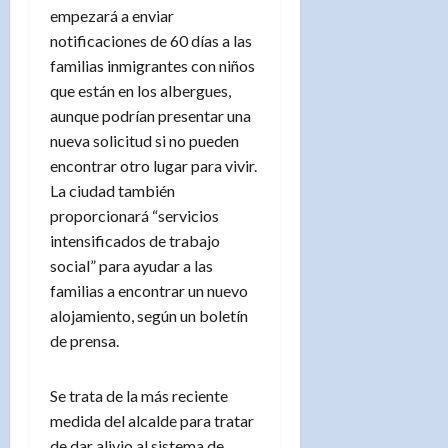
empezará a enviar
notificaciones de 60 días a las
familias inmigrantes con niños
que están en los albergues,
aunque podrían presentar una
nueva solicitud si no pueden
encontrar otro lugar para vivir.
La ciudad también
proporcionará “servicios
intensificados de trabajo
social” para ayudar a las
familias a encontrar un nuevo
alojamiento, según un boletín
de prensa.
Se trata de la más reciente
medida del alcalde para tratar
de dar alivio al sistema de