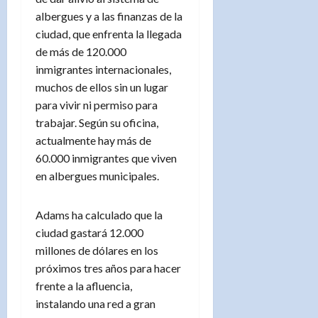
albergues y a las finanzas de la
ciudad, que enfrenta la llegada
de más de 120.000
inmigrantes internacionales,
muchos de ellos sin un lugar
para vivir ni permiso para
trabajar. Según su oficina,
actualmente hay más de
60.000 inmigrantes que viven
en albergues municipales.
Adams ha calculado que la
ciudad gastará 12.000
millones de dólares en los
próximos tres años para hacer
frente a la afluencia,
instalando una red a gran