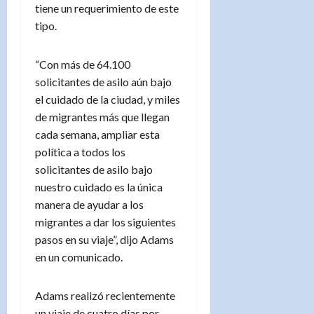
tiene un requerimiento de este
tipo.
“Con más de 64.100
solicitantes de asilo aún bajo
el cuidado de la ciudad, y miles
de migrantes más que llegan
cada semana, ampliar esta
política a todos los
solicitantes de asilo bajo
nuestro cuidado es la única
manera de ayudar a los
migrantes a dar los siguientes
pasos en su viaje”, dijo Adams
en un comunicado.
Adams realizó recientemente
un viaje de cuatro días por