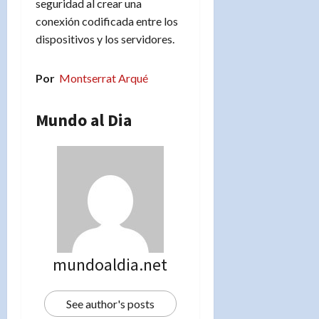
seguridad al crear una
conexión codificada entre los
dispositivos y los servidores.
Por
Montserrat Arqué
Mundo al Dia
mundoaldia.net
See author's posts