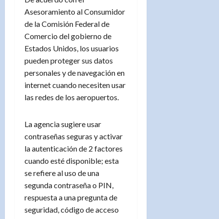
Asesoramiento al Consumidor
de la Comisión Federal de
Comercio del gobierno de
Estados Unidos, los usuarios
pueden proteger sus datos
personales y de navegación en
internet cuando necesiten usar
las redes de los aeropuertos.
La agencia sugiere usar
contraseñas seguras y activar
la autenticación de 2 factores
cuando esté disponible; esta
se refiere al uso de una
segunda contraseña o PIN,
respuesta a una pregunta de
seguridad, código de acceso