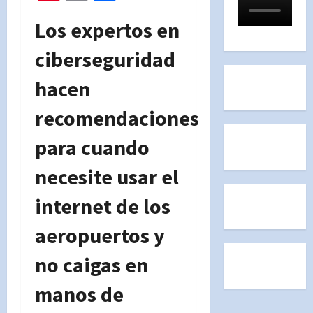
Los expertos en
ciberseguridad
hacen
recomendaciones
para cuando
necesite usar el
internet de los
aeropuertos y
no caigas en
manos de