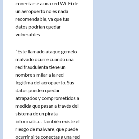
conectarse a una red Wi-Fi de
un aeropuerto no es nada
recomendable, ya que tus
datos podrían quedar
vulnerables.
“Este llamado ataque gemelo
malvado ocurre cuando una
red fraudulenta tiene un
nombre similar a la red
legítima del aeropuerto. Sus
datos pueden quedar
atrapados y comprometidos a
medida que pasan a través del
sistema de un pirata
informático. También existe el
riesgo de malware, que puede
ocurrir si te conectas a una red