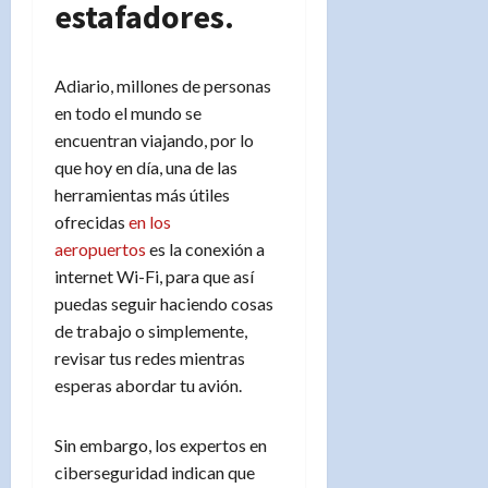
estafadores.
Adiario, millones de personas
en todo el mundo se
encuentran viajando, por lo
que hoy en día, una de las
herramientas más útiles
ofrecidas
en los
aeropuertos
es la conexión a
internet Wi-Fi, para que así
puedas seguir haciendo cosas
de trabajo o simplemente,
revisar tus redes mientras
esperas abordar tu avión.
Sin embargo, los expertos en
ciberseguridad indican que