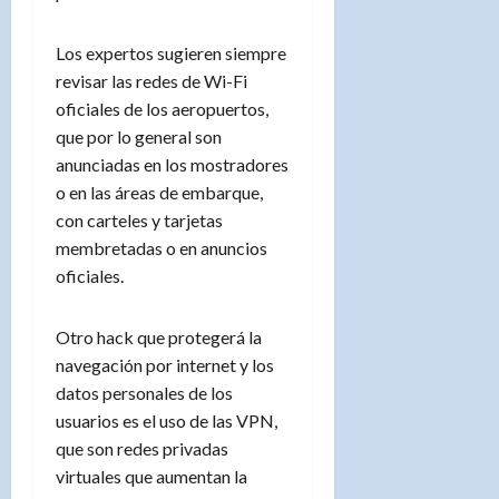
Los expertos sugieren siempre
revisar las redes de Wi-Fi
oficiales de los aeropuertos,
que por lo general son
anunciadas en los mostradores
o en las áreas de embarque,
con carteles y tarjetas
membretadas o en anuncios
oficiales.
Otro hack que protegerá la
navegación por internet y los
datos personales de los
usuarios es el uso de las VPN,
que son redes privadas
virtuales que aumentan la