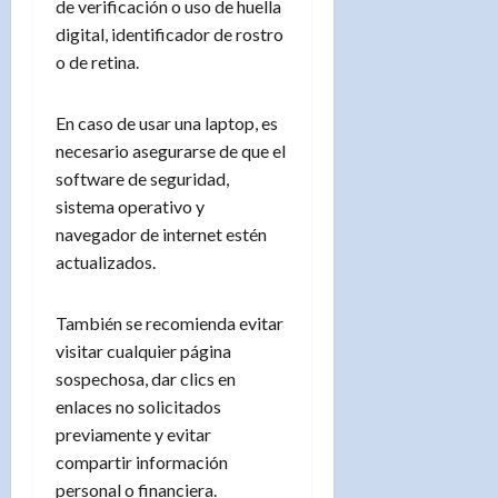
de verificación o uso de huella
digital, identificador de rostro
o de retina.
En caso de usar una laptop, es
necesario asegurarse de que el
software de seguridad,
sistema operativo y
navegador de internet estén
actualizados.
También se recomienda evitar
visitar cualquier página
sospechosa, dar clics en
enlaces no solicitados
previamente y evitar
compartir información
personal o financiera.