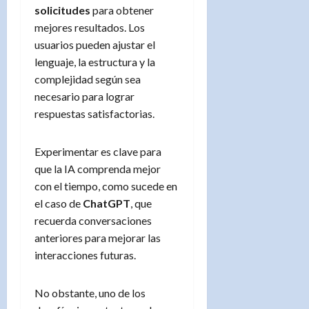
solicitudes
para obtener
mejores resultados. Los
usuarios pueden ajustar el
lenguaje, la estructura y la
complejidad según sea
necesario para lograr
respuestas satisfactorias.
Experimentar es clave para
que la IA comprenda mejor
con el tiempo, como sucede en
el caso de
ChatGPT
, que
recuerda conversaciones
anteriores para mejorar las
interacciones futuras.
No obstante, uno de los