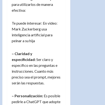
para utilizarlos de manera
efectiva:
Te puede interesar: En video:
Mark Zuckerberg usa
inteligencia artificial para
peinar a su hija
– Claridad y
especificidad:
Ser claro y
específico en las preguntas e
instrucciones. Cuanto más
preciso sea el prompt, mejores
serán las respuestas.
– Personalización:
Es posible
pedirle a ChatGPT que adopte