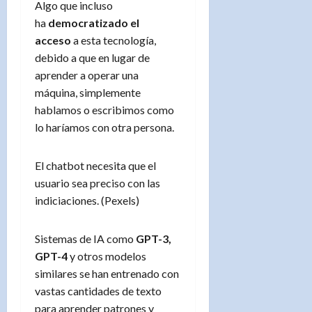
Algo que incluso
ha
democratizado el
acceso
a esta tecnología,
debido a que en lugar de
aprender a operar una
máquina, simplemente
hablamos o escribimos como
lo haríamos con otra persona.
El chatbot necesita que el
usuario sea preciso con las
indiciaciones. (Pexels)
Sistemas de IA como
GPT-3,
GPT-4
y otros modelos
similares se han entrenado con
vastas cantidades de texto
para aprender patrones y