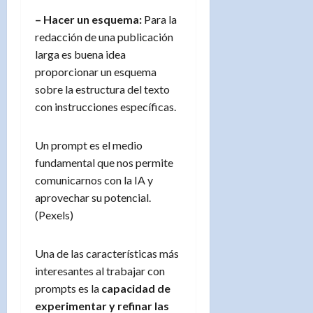
– Hacer un esquema:
Para la
redacción de una publicación
larga es buena idea
proporcionar un esquema
sobre la estructura del texto
con instrucciones específicas.
Un prompt es el medio
fundamental que nos permite
comunicarnos con la IA y
aprovechar su potencial.
(Pexels)
Una de las características más
interesantes al trabajar con
prompts es la
capacidad de
experimentar y refinar las