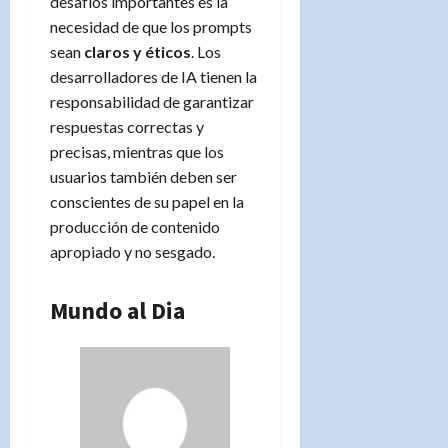
desafíos importantes es la
necesidad de que los prompts
sean
claros y éticos
. Los
desarrolladores de IA tienen la
responsabilidad de garantizar
respuestas correctas y
precisas, mientras que los
usuarios también deben ser
conscientes de su papel en la
producción de contenido
apropiado y no sesgado.
Mundo al Dia