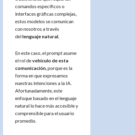
comandos específicos o
interfaces gráficas complejas,
estos modelos se comunican
con nosotros a través
del
lenguaje natural.
En este caso, el prompt asume
el rol de
vehículo de esta
comunicación
, porque es la
forma en que expresamos
nuestras intenciones a la IA.
Afortunadamente, este
enfoque basado en el lenguaje
natural lo hace más accesible y
comprensible para el usuario
promedio.