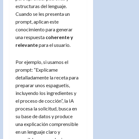
estructuras del lenguaje.
Cuando se les presenta un
prompt, aplican este
conocimiento para generar
una respuesta
coherente y
relevante
para el usuario.
Por ejemplo, si usamos el
prompt: “Explícame
detalladamente la receta para
preparar unos espaguetis,
incluyendo los ingredientes y
el proceso de cocción”, la IA
procesa la solicitud, busca en
su base de datos y produce
una explicación comprensible
en un lenguaje claro y