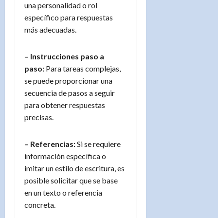
una personalidad o rol
específico para respuestas
más adecuadas.
– Instrucciones paso a
paso:
Para tareas complejas,
se puede proporcionar una
secuencia de pasos a seguir
para obtener respuestas
precisas.
– Referencias:
Si se requiere
información específica o
imitar un estilo de escritura, es
posible solicitar que se base
en un texto o referencia
concreta.