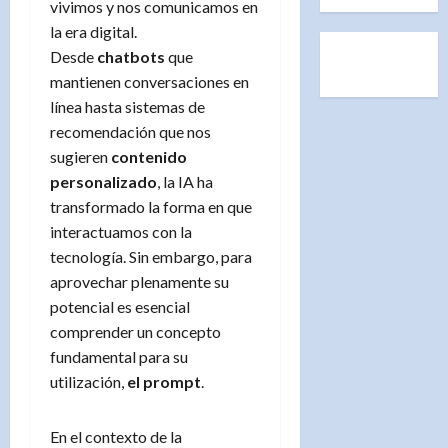
vivimos y nos comunicamos en
la era digital.
Desde
chatbots
que
mantienen conversaciones en
línea hasta sistemas de
recomendación que nos
sugieren
contenido
personalizado
, la IA ha
transformado la forma en que
interactuamos con la
tecnología. Sin embargo, para
aprovechar plenamente su
potencial es esencial
comprender un concepto
fundamental para su
utilización,
el prompt
.
En el contexto de la