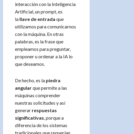
interacción con la Inteligencia
Artificial, un prompt, es
la
llave de entrada
que
utilizamos para comunicarnos
con la máquina. En otras
palabras, es la frase que
empleamos para preguntar,
proponer u ordenar a la IA lo
que deseamos.
De hecho, es la
piedra
angular
que permite a las
máquinas comprender
nuestras solicitudes y así
generar
respuestas
significativas
, porque a
diferencia de los sistemas
tradicionales que requerían