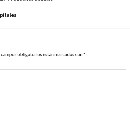
pitales
 campos obligatorios están marcados con
*