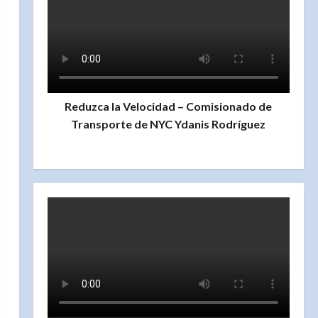
Reduzca la Velocidad – Comisionado de
Transporte de NYC Ydanis Rodríguez