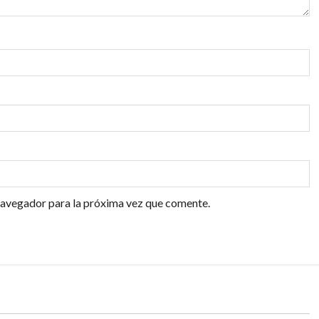
navegador para la próxima vez que comente.