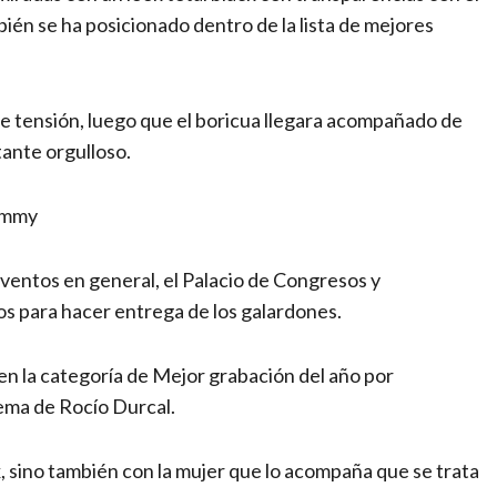
ién se ha posicionado dentro de la lista de mejores
e tensión, luego que el boricua llegara acompañado de
ante orgulloso.
rammy
eventos en general, el Palacio de Congresos y
sos para hacer entrega de los galardones.
n la categoría de Mejor grabación del año por
tema de Rocío Durcal.
, sino también con la mujer que lo acompaña que se trata